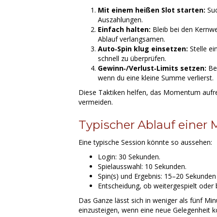
Mit einem heißen Slot starten:
Suc
Auszahlungen.
Einfach halten:
Bleib bei den Kernw
Ablauf verlangsamen.
Auto‑Spin klug einsetzen:
Stelle ei
schnell zu überprüfen.
Gewinn‑/Verlust‑Limits setzen:
Bee
wenn du eine kleine Summe verlierst.
Diese Taktiken helfen, das Momentum aufre
vermeiden.
Typischer Ablauf einer 
Eine typische Session könnte so aussehen:
Login: 30 Sekunden.
Spielausswahl: 10 Sekunden.
Spin(s) und Ergebnis: 15–20 Sekunden 
Entscheidung, ob weitergespielt oder
Das Ganze lässt sich in weniger als fünf Min
einzusteigen, wenn eine neue Gelegenheit 