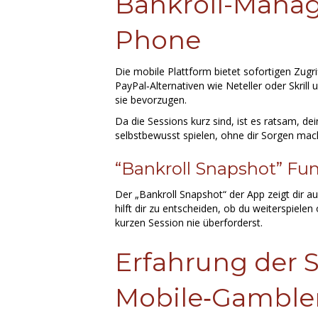
Bankroll-Mana
Phone
Die mobile Plattform bietet sofortigen Zugr
PayPal‑Alternativen wie Neteller oder Skrill
sie bevorzugen.
Da die Sessions kurz sind, ist es ratsam, de
selbstbewusst spielen, ohne dir Sorgen mac
“Bankroll Snapshot” Fu
Der „Bankroll Snapshot“ der App zeigt dir au
hilft dir zu entscheiden, ob du weiterspiele
kurzen Session nie überforderst.
Erfahrung der S
Mobile‑Gamble