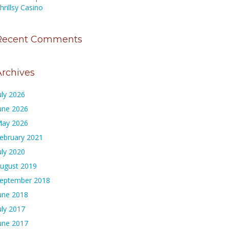
hrillsy Casino
Recent Comments
Archives
uly 2026
une 2026
ay 2026
ebruary 2021
uly 2020
ugust 2019
eptember 2018
une 2018
uly 2017
une 2017