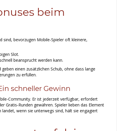
Bonuses beim
ind, bevorzugen Mobile‑Spieler oft kleinere,
bigen Slot.
 schnell beansprucht werden kann.
d geben einen zusätzlichen Schub, ohne dass lange
erungen zu erfüllen.
 Ein schneller Gewinn
obile‑Community. Er ist jederzeit verfügbar, erfordert
der Gratis‑Runden gewähren. Spieler lieben das Element
 landet, wenn sie unterwegs sind, hält sie engagiert