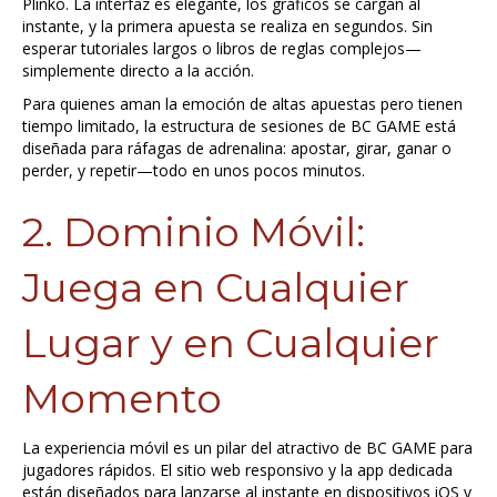
Plinko. La interfaz es elegante, los gráficos se cargan al
instante, y la primera apuesta se realiza en segundos. Sin
esperar tutoriales largos o libros de reglas complejos—
simplemente directo a la acción.
Para quienes aman la emoción de altas apuestas pero tienen
tiempo limitado, la estructura de sesiones de BC GAME está
diseñada para ráfagas de adrenalina: apostar, girar, ganar o
perder, y repetir—todo en unos pocos minutos.
2. Dominio Móvil:
Juega en Cualquier
Lugar y en Cualquier
Momento
La experiencia móvil es un pilar del atractivo de BC GAME para
jugadores rápidos. El sitio web responsivo y la app dedicada
están diseñados para lanzarse al instante en dispositivos iOS y