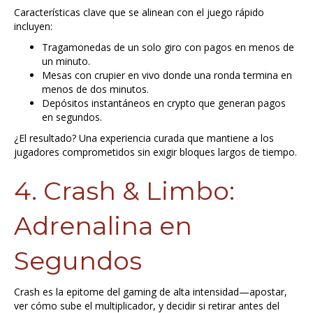
Características clave que se alinean con el juego rápido
incluyen:
Tragamonedas de un solo giro con pagos en menos de
un minuto.
Mesas con crupier en vivo donde una ronda termina en
menos de dos minutos.
Depósitos instantáneos en crypto que generan pagos
en segundos.
¿El resultado? Una experiencia curada que mantiene a los
jugadores comprometidos sin exigir bloques largos de tiempo.
4. Crash & Limbo:
Adrenalina en
Segundos
Crash es la epitome del gaming de alta intensidad—apostar,
ver cómo sube el multiplicador, y decidir si retirar antes del