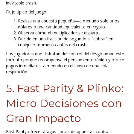
inevitable crash.
Flujo típico del juego:
Realiza una apuesta pequeña—a menudo solo unos
dólares o una cantidad equivalente en crypto.
Observa cómo el multiplicador se dispara.
Decide en una fracción de segundo si “cobrar” en
cualquier momento antes del crash.
Los jugadores que disfrutan del control del riesgo aman este
formato porque recompensa el pensamiento rápido y ofrece
pagos inmediatos, a menudo en el lapso de una sola
respiración.
5. Fast Parity & Plinko:
Micro Decisiones con
Gran Impacto
Fast Parity ofrece ráfagas cortas de apuestas contra