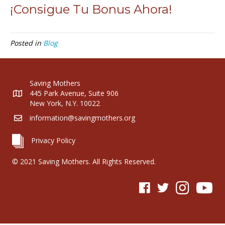
¡Consigue Tu Bonus Ahora!
Posted in
Blog
Saving Mothers
445 Park Avenue, Suite 906
New York, N.Y. 10022
information@savingmothers.org
Privacy Policy
© 2021 Saving Mothers. All Rights Reserved.