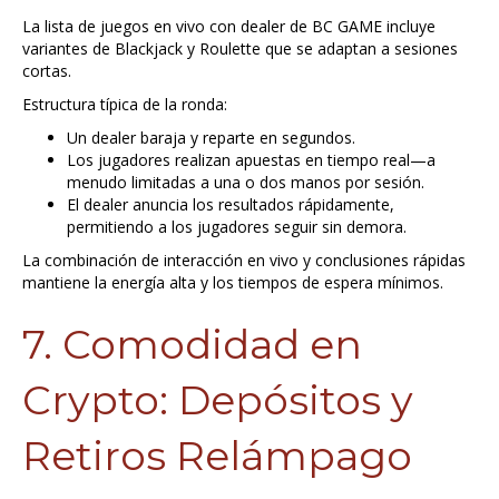
La lista de juegos en vivo con dealer de BC GAME incluye
variantes de Blackjack y Roulette que se adaptan a sesiones
cortas.
Estructura típica de la ronda:
Un dealer baraja y reparte en segundos.
Los jugadores realizan apuestas en tiempo real—a
menudo limitadas a una o dos manos por sesión.
El dealer anuncia los resultados rápidamente,
permitiendo a los jugadores seguir sin demora.
La combinación de interacción en vivo y conclusiones rápidas
mantiene la energía alta y los tiempos de espera mínimos.
7. Comodidad en
Crypto: Depósitos y
Retiros Relámpago