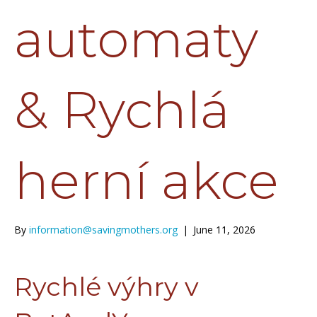
automaty
& Rychlá
herní akce
By
information@savingmothers.org
|
June 11, 2026
Rychlé výhry v