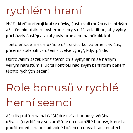
rychlém hraní
Hráči, kteří preferují krátké dávky, často volí možnosti s nízkým
až středním rizikem. Vyberou si hry s nižší volatilitou, aby výhry
přicházely častěji a ztráty byly omezené na několik kol.
Tento přístup jim umožňuje užít si více kol za omezený čas,
přičemž stále cítí vzrušení z „velké výhry“, když přijde.
Udržováním sázek konzistentních a vyhýbáním se náhlým
velkým nárůstům si udrží kontrolu nad svým bankrollm během
těchto rychlých sezení.
Role bonusů v rychlé
herní seanci
Ačkoliv platforma nabízí štědré uvítací bonusy, většina
uživatelů rychlé hry se zaměřuje na okamžité bonusy, které lze
použít ihned—například volné točení na nových automatech.