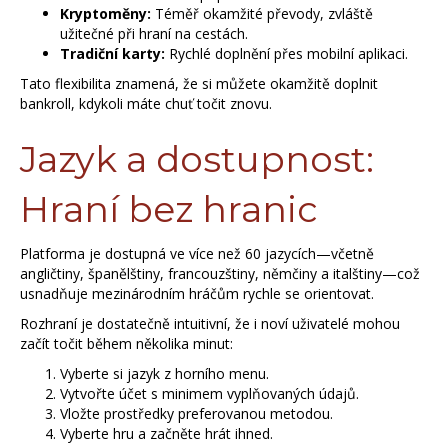
Kryptoměny:
Téměř okamžité převody, zvláště
užitečné při hraní na cestách.
Tradiční karty:
Rychlé doplnění přes mobilní aplikaci.
Tato flexibilita znamená, že si můžete okamžitě doplnit
bankroll, kdykoli máte chuť točit znovu.
Jazyk a dostupnost:
Hraní bez hranic
Platforma je dostupná ve více než 60 jazycích—včetně
angličtiny, španělštiny, francouzštiny, němčiny a italštiny—což
usnadňuje mezinárodním hráčům rychle se orientovat.
Rozhraní je dostatečně intuitivní, že i noví uživatelé mohou
začít točit během několika minut:
Vyberte si jazyk z horního menu.
Vytvořte účet s minimem vyplňovaných údajů.
Vložte prostředky preferovanou metodou.
Vyberte hru a začněte hrát ihned.