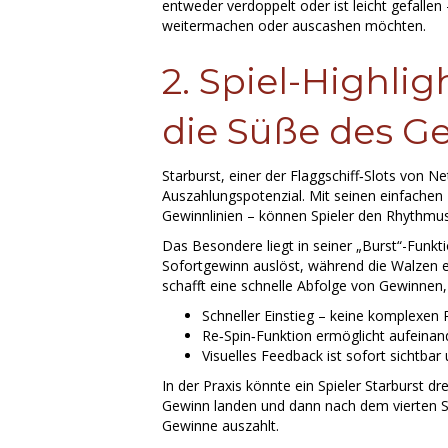
entweder verdoppelt oder ist leicht gefalle
weitermachen oder auscashen möchten.
2. Spiel-Highlig
die Süße des G
Starburst, einer der Flaggschiff‑Slots von Ne
Auszahlungspotenzial. Mit seinen einfachen
Gewinnlinien – können Spieler den Rhythmus 
Das Besondere liegt in seiner „Burst“-Funkt
Sofortgewinn auslöst, während die Walzen e
schafft eine schnelle Abfolge von Gewinnen, 
Schneller Einstieg – keine komplexen 
Re‑Spin‑Funktion ermöglicht aufeinan
Visuelles Feedback ist sofort sichtbar
In der Praxis könnte ein Spieler Starburst dr
Gewinn landen und dann nach dem vierten S
Gewinne auszahlt.