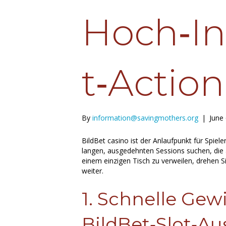
Hoch‑In
t‑Action
By
information@savingmothers.org
|
June
BildBet casino ist der Anlaufpunkt für Spiel
langen, ausgedehnten Sessions suchen, die
einem einzigen Tisch zu verweilen, drehen 
weiter.
1. Schnelle Gew
BildBet‑Slot‑A