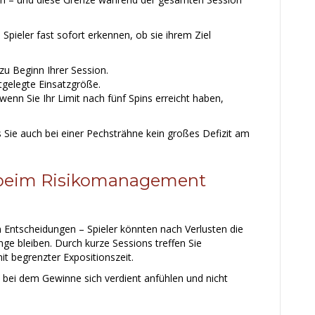
 Spieler fast sofort erkennen, ob sie ihrem Ziel
zu Beginn Ihrer Session.
stgelegte Einsatzgröße.
 wenn Sie Ihr Limit nach fünf Spins erreicht haben,
ass Sie auch bei einer Pechsträhne kein großes Defizit am
 beim Risikomanagement
 Entscheidungen – Spieler könnten nach Verlusten die
ge bleiben. Durch kurze Sessions treffen Sie
it begrenzter Expositionszeit.
 bei dem Gewinne sich verdient anfühlen und nicht