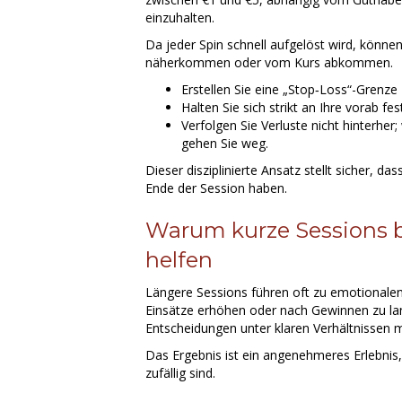
einzuhalten.
Da jeder Spin schnell aufgelöst wird, können
näherkommen oder vom Kurs abkommen.
Erstellen Sie eine „Stop‑Loss“-Grenze 
Halten Sie sich strikt an Ihre vorab fe
Verfolgen Sie Verluste nicht hinterher;
gehen Sie weg.
Dieser disziplinierte Ansatz stellt sicher, d
Ende der Session haben.
Warum kurze Sessions
helfen
Längere Sessions führen oft zu emotionalen
Einsätze erhöhen oder nach Gewinnen zu lan
Entscheidungen unter klaren Verhältnissen m
Das Ergebnis ist ein angenehmeres Erlebnis,
zufällig sind.