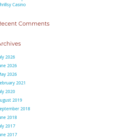
hrillsy Casino
Recent Comments
Archives
uly 2026
une 2026
ay 2026
ebruary 2021
uly 2020
ugust 2019
eptember 2018
une 2018
uly 2017
une 2017