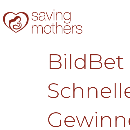
BildBet
Schnell
Gewinn