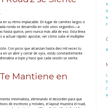
M
t
A
M
ca en su ritmo implacable. En lugar de carretes largos o
F
cada ronda se desarrolla en solo unos segundos—a
s hasta quince, pero nunca más allá de eso. Esta línea
 a actuar rápido: apostar, ver cómo sube el multiplier
ación. Con picos que alcanzan hasta diez mil veces tu
B
a en un abrir y cerrar de ojos, estás constantemente
adrenalina a tope y hace que cada sesión se sienta
 Te Mantiene en
L
E
C
W
amente minimalista, eliminando el desorden para que
tivos de escritorio y móviles, el layout muestra el road,