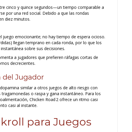
ntre cinco y quince segundos—un tiempo comparable a
se por una red social. Debido a que las rondas
en diez minutos.
el juego emocionante; no hay tiempo de espera ocioso.
didas) llegan temprano en cada ronda, por lo que los
 instantánea sobre sus decisiones.
omenta a jugadores que prefieren ráfagas cortas de
rnos decrecientes.
a del Jugador
dopamina similar a otros juegos de alto riesgo con
 tragamonedas o raspa y gana instantáneo. Para los
troalimentación, Chicken Road 2 ofrece un ritmo casi
nto casi al instante.
kroll para Juegos