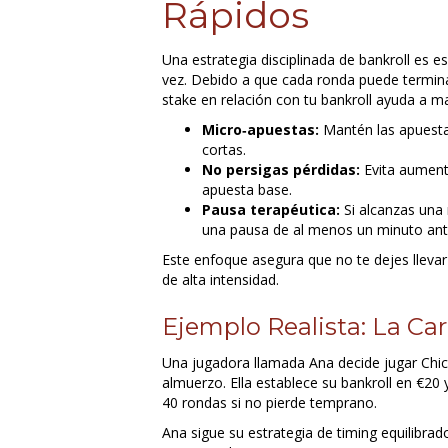
Rápidos
Una estrategia disciplinada de bankroll es e
vez. Debido a que cada ronda puede termina
stake en relación con tu bankroll ayuda a ma
Micro‑apuestas:
Mantén las apuestas
cortas.
No persigas pérdidas:
Evita aumenta
apuesta base.
Pausa terapéutica:
Si alcanzas una 
una pausa de al menos un minuto ant
Este enfoque asegura que no te dejes lleva
de alta intensidad.
Ejemplo Realista: La Ca
Una jugadora llamada Ana decide jugar Chi
almuerzo. Ella establece su bankroll en €20
40 rondas si no pierde temprano.
Ana sigue su estrategia de timing equilibrad