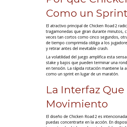
Como un Sprin
El atractivo principal de Chicken Road 2 radi
tragamonedas que giran durante minutos, 
veces tan cortos como cinco segundos, otra
de tiempo comprimida obliga a los jugadores
y retirar antes del inevitable crash.
La volatilidad del juego amplifica esta sens
stake y bajos que pueden terminar una rond
en tensión. La rápida rotación mantiene la 
como un sprint en lugar de un maratón.
La Interfaz Que
Movimiento
El diseño de Chicken Road 2 es intencionad
puedas concentrarte en la acción. En disposi