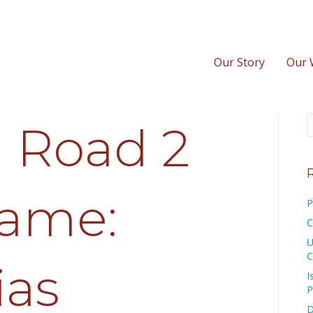
Our Story
Our 
 Road 2
Game:
P
C
U
C
ias
I
P
D