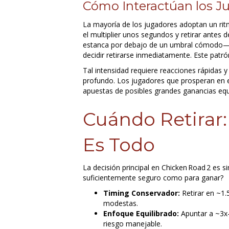
Cómo Interactúan los J
La mayoría de los jugadores adoptan un ri
el multiplier unos segundos y retirar antes de
estanca por debajo de un umbral cómodo—d
decidir retirarse inmediatamente. Este patr
Tal intensidad requiere reacciones rápidas y
profundo. Los jugadores que prosperan en es
apuestas de posibles grandes ganancias equ
Cuándo Retirar:
Es Todo
La decisión principal en Chicken Road 2 es s
suficientemente seguro como para ganar?
Timing Conservador:
Retirar en ~1.
modestas.
Enfoque Equilibrado:
Apuntar a ~3x–
riesgo manejable.