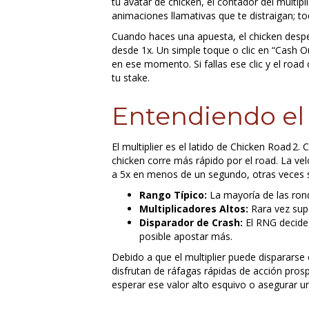
tu avatar de chicken, el contador del multipl
animaciones llamativas que te distraigan; to
Cuando haces una apuesta, el chicken despe
desde 1x. Un simple toque o clic en “Cash Ou
en ese momento. Si fallas ese clic y el roa
tu stake.
Entendiendo el 
El multiplier es el latido de Chicken Road 2
chicken corre más rápido por el road. La ve
a 5x en menos de un segundo, otras veces s
Rango Típico:
La mayoría de las rond
Multiplicadores Altos:
Rara vez supe
Disparador de Crash:
El RNG decide 
posible apostar más.
Debido a que el multiplier puede disparars
disfrutan de ráfagas rápidas de acción pros
esperar ese valor alto esquivo o asegurar u