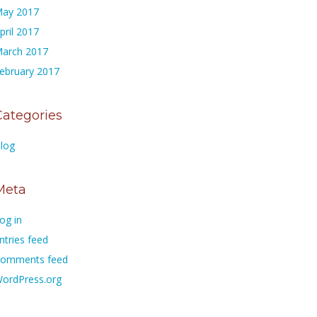
ay 2017
pril 2017
arch 2017
ebruary 2017
Categories
log
Meta
og in
ntries feed
omments feed
ordPress.org