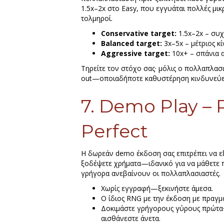
1.5x–2x στο Easy, που εγγυάται πολλές μι
τολμηροί.
Conservative target:
1.5x–2x – συχ
Balanced target:
3x–5x – μέτριος κ
Aggressive target:
10x+ – σπάνια 
Τηρείτε τον στόχο σας· μόλις ο πολλαπλασ
out—οποιαδήποτε καθυστέρηση κινδυνεύει 
7. Demo Play – 
Perfect
Η δωρεάν demo έκδοση σας επιτρέπει να ε
ξοδέψετε χρήματα—ιδανικό για να μάθετε 
γρήγορα ανεβαίνουν οι πολλαπλασιαστές.
Χωρίς εγγραφή—ξεκινήστε άμεσα.
Ο ίδιος RNG με την έκδοση με πραγμα
Δοκιμάστε γρήγορους γύρους πρώτα· 
αισθάνεστε άνετα.