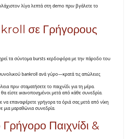
ουλάχιστον λίγα λεπτά στη demo πριν βγάλετε το
nkroll σε Γρήγορους
τηρεί τα σύντομα bursts κερδοφόρα με την πάροδο του
υνολικού bankroll ανά γύρο—κρατά τις απώλειες
εια πριν σταματήσετε το παιχνίδι για τη μέρα.
α είστε ικανοποιημένοι μετά από κάθε συνεδρία.
τε να επαναφέρετε γρήγορα τα όριά σας μετά από νίκη
σε μια μαραθώνια συνεδρία.
ο Γρήγορο Παιχνίδι &