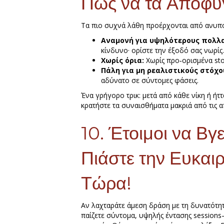
Πώς να τα Αποφύ
Τα πιο συχνά λάθη προέρχονται από ανυπο
Αναμονή για υψηλότερους πολλ
κίνδυνο· ορίστε την έξοδό σας νωρίς.
Χωρίς όρια:
Χωρίς προ‑ορισμένα stop
Πάλη για μη ρεαλιστικούς στόχο
αδύνατο σε σύντομες φάσεις.
Ένα γρήγορο τρικ: μετά από κάθε νίκη ή ή
κρατήστε τα συναισθήματα μακριά από τις 
10. Έτοιμοι να Βγ
Πιάστε την Ευκαι
Τώρα!
Αν λαχταράτε άμεση δράση με τη δυνατότ
παίζετε σύντομα, υψηλής έντασης session