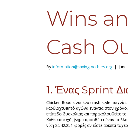
Wins an
Cash O
By
information@savingmothers.org
|
June
1. Ένας Sprint Δ
Chicken Road είναι ένα crash‑style παιχνίδ
καρδιοχτυπητό αγώνα ενάντια στον χρόνο. 
επίπεδο δυσκολίας και παρακολουθείτε το 
Κάθε επιτυχής βήμα προσθέτει έναν πολλα
νίκη 2.542.251‑φορές αν είστε αρκετά τυχε