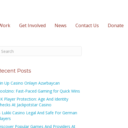
Work
Get Involved
News
Contact Us
Donate
Recent Posts
in Up Casino Onlayn Azərbaycan
oolzino: Fast‑Paced Gaming for Quick Wins
K Player Protection: Age And Identity
hecks At Jackpotstar Casino
s Lukki Casino Legal And Safe For German
layers
iscover Popular Games And Providers At