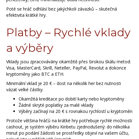
Poté se hráč odhlásí bez jakýchkoli závazků – skutečná
efektivita krátké hry.
Platby – Rychlé vklady
a výběry
Vklady jsou zpracovávány okamžitě přes širokou škálu metod:
Visa, MasterCard, Skrill, Neteller, PayPal, Revolut a dokonce
kryptoměny jako BTC a ETH.
Minimální vklad je 20 € – dost na několik her bez nutnosti
vázat velké částky.
Okamžitá kreditace po dobití karty nebo kryptoměny
Žádné skryté poplatky za malé vklady
Výběry začínají na 20 € s rovnakou rychlostí u kryptoměn
Protože většina hráčů na krátké hry potřebuje rychlé možnosti
cashout, je systém výběru Kinbetu zjednodušený: do několika
minut po podání žádosti se prostředky objeví na vašem účtu,