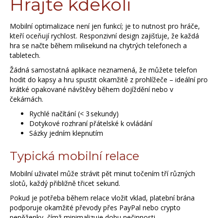
Hrajte kdekoli
Mobilní optimalizace není jen funkcí; je to nutnost pro hráče,
kteří oceňují rychlost. Responzivní design zajišťuje, že každá
hra se načte během milisekund na chytrých telefonech a
tabletech.
Žádná samostatná aplikace neznamená, že můžete telefon
hodit do kapsy a hru spustit okamžitě z prohlížeče – ideální pro
krátké opakované návštěvy během dojíždění nebo v
čekárnách.
Rychlé načítání (< 3 sekundy)
Dotykové rozhraní přátelské k ovládání
Sázky jedním klepnutím
Typická mobilní relace
Mobilní uživatel může strávit pět minut točením tří různých
slotů, každý přibližně třicet sekund.
Pokud je potřeba během relace vložit vklad, platební brána
podporuje okamžité převody přes PayPal nebo crypto
peněženky, čímž minimalizuje dobu nečinnosti.