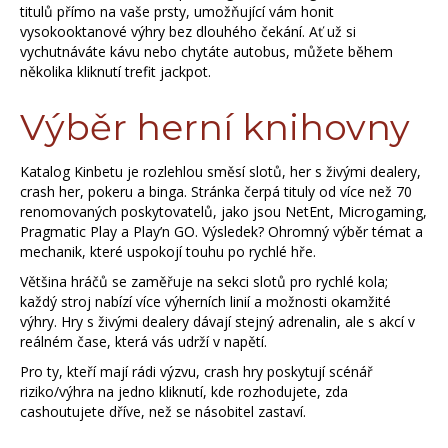
titulů přímo na vaše prsty, umožňující vám honit
vysokooktanové výhry bez dlouhého čekání. Ať už si
vychutnáváte kávu nebo chytáte autobus, můžete během
několika kliknutí trefit jackpot.
Výběr herní knihovny
Katalog Kinbetu je rozlehlou směsí slotů, her s živými dealery,
crash her, pokeru a binga. Stránka čerpá tituly od více než 70
renomovaných poskytovatelů, jako jsou NetEnt, Microgaming,
Pragmatic Play a Play’n GO. Výsledek? Ohromný výběr témat a
mechanik, které uspokojí touhu po rychlé hře.
Většina hráčů se zaměřuje na sekci slotů pro rychlé kola;
každý stroj nabízí více výherních linií a možnosti okamžité
výhry. Hry s živými dealery dávají stejný adrenalin, ale s akcí v
reálném čase, která vás udrží v napětí.
Pro ty, kteří mají rádi výzvu, crash hry poskytují scénář
riziko/výhra na jedno kliknutí, kde rozhodujete, zda
cashoutujete dříve, než se násobitel zastaví.