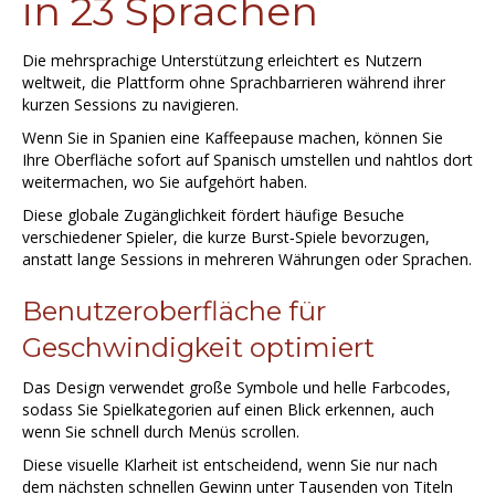
in 23 Sprachen
Die mehrsprachige Unterstützung erleichtert es Nutzern
weltweit, die Plattform ohne Sprachbarrieren während ihrer
kurzen Sessions zu navigieren.
Wenn Sie in Spanien eine Kaffeepause machen, können Sie
Ihre Oberfläche sofort auf Spanisch umstellen und nahtlos dort
weitermachen, wo Sie aufgehört haben.
Diese globale Zugänglichkeit fördert häufige Besuche
verschiedener Spieler, die kurze Burst‑Spiele bevorzugen,
anstatt lange Sessions in mehreren Währungen oder Sprachen.
Benutzeroberfläche für
Geschwindigkeit optimiert
Das Design verwendet große Symbole und helle Farbcodes,
sodass Sie Spielkategorien auf einen Blick erkennen, auch
wenn Sie schnell durch Menüs scrollen.
Diese visuelle Klarheit ist entscheidend, wenn Sie nur nach
dem nächsten schnellen Gewinn unter Tausenden von Titeln