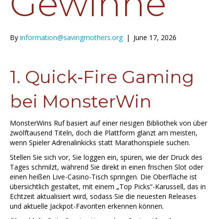
Gewinne
By
information@savingmothers.org
|
June 17, 2026
1. Quick‑Fire Gaming
bei MonsterWin
MonsterWins Ruf basiert auf einer riesigen Bibliothek von über
zwölftausend Titeln, doch die Plattform glänzt am meisten,
wenn Spieler Adrenalinkicks statt Marathonspiele suchen.
Stellen Sie sich vor, Sie loggen ein, spüren, wie der Druck des
Tages schmilzt, während Sie direkt in einen frischen Slot oder
einen heißen Live-Casino-Tisch springen. Die Oberfläche ist
übersichtlich gestaltet, mit einem „Top Picks“-Karussell, das in
Echtzeit aktualisiert wird, sodass Sie die neuesten Releases
und aktuelle Jackpot-Favoriten erkennen können.