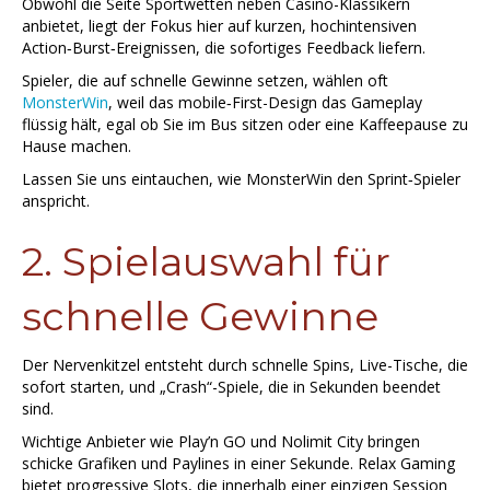
Obwohl die Seite Sportwetten neben Casino-Klassikern
anbietet, liegt der Fokus hier auf kurzen, hochintensiven
Action‑Burst‑Ereignissen, die sofortiges Feedback liefern.
Spieler, die auf schnelle Gewinne setzen, wählen oft
MonsterWin
, weil das mobile‑First-Design das Gameplay
flüssig hält, egal ob Sie im Bus sitzen oder eine Kaffeepause zu
Hause machen.
Lassen Sie uns eintauchen, wie MonsterWin den Sprint‑Spieler
anspricht.
2. Spielauswahl für
schnelle Gewinne
Der Nervenkitzel entsteht durch schnelle Spins, Live-Tische, die
sofort starten, und „Crash“-Spiele, die in Sekunden beendet
sind.
Wichtige Anbieter wie Play’n GO und Nolimit City bringen
schicke Grafiken und Paylines in einer Sekunde. Relax Gaming
bietet progressive Slots, die innerhalb einer einzigen Session