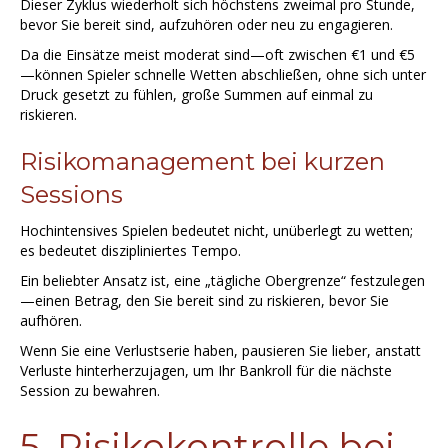
Dieser Zyklus wiederholt sich höchstens zweimal pro Stunde,
bevor Sie bereit sind, aufzuhören oder neu zu engagieren.
Da die Einsätze meist moderat sind—oft zwischen €1 und €5
—können Spieler schnelle Wetten abschließen, ohne sich unter
Druck gesetzt zu fühlen, große Summen auf einmal zu
riskieren.
Risikomanagement bei kurzen
Sessions
Hochintensives Spielen bedeutet nicht, unüberlegt zu wetten;
es bedeutet diszipliniertes Tempo.
Ein beliebter Ansatz ist, eine „tägliche Obergrenze“ festzulegen
—einen Betrag, den Sie bereit sind zu riskieren, bevor Sie
aufhören.
Wenn Sie eine Verlustserie haben, pausieren Sie lieber, anstatt
Verluste hinterherzujagen, um Ihr Bankroll für die nächste
Session zu bewahren.
5. Risikokontrolle bei