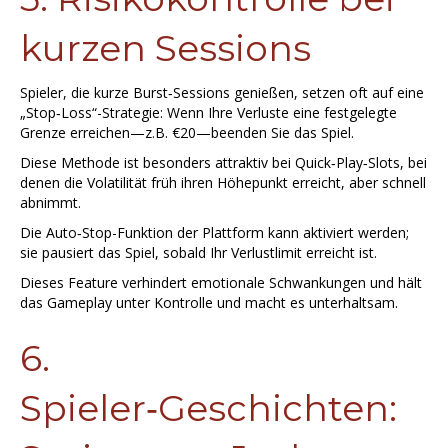
kurzen Sessions
Spieler, die kurze Burst‑Sessions genießen, setzen oft auf eine
„Stop‑Loss“-Strategie: Wenn Ihre Verluste eine festgelegte
Grenze erreichen—z.B. €20—beenden Sie das Spiel.
Diese Methode ist besonders attraktiv bei Quick‑Play‑Slots, bei
denen die Volatilität früh ihren Höhepunkt erreicht, aber schnell
abnimmt.
Die Auto‑Stop-Funktion der Plattform kann aktiviert werden;
sie pausiert das Spiel, sobald Ihr Verlustlimit erreicht ist.
Dieses Feature verhindert emotionale Schwankungen und hält
das Gameplay unter Kontrolle und macht es unterhaltsam.
6.
Spieler‑Geschichten: