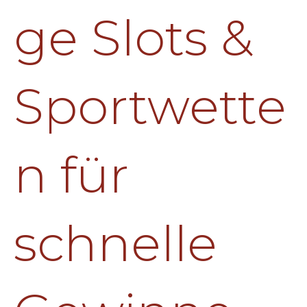
ge Slots &
Sportwette
n für
schnelle