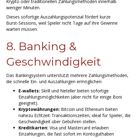
Krypto oder traditionellen Zahlungsmethoden innerhalb
weniger Minuten.
Dieses sofortige Auszahlungspotenzial fördert kurze
Burst‑Sessions, weil Spieler nicht Tage auf ihre Gewinne
warten müssen.
8. Banking &
Geschwindigkeit
Das Bankingsystem unterstützt mehrere Zahlungsmethoden,
die schnelle Ein- und Auszahlungen ermöglichen:
E‑wallets:
Skrill und Neteller bieten sofortige
Einzahlungsmöglichkeiten (aber nicht für einige Boni
geeignet).
Kryptowährungen:
Bitcoin und Ethereum bieten
nahezu Echtzeit-Transaktionszeiten, ideal für Spieler, die
Geschwindigkeit über Gebühren stellen.
Kreditkarten:
Visa und Mastercard erlauben
Einzahlungen, die fast sofort im Kontoguthaben