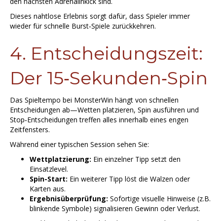
den nächsten Adrenalinkick sind.
Dieses nahtlose Erlebnis sorgt dafür, dass Spieler immer
wieder für schnelle Burst‑Spiele zurückkehren.
4. Entscheidungszeit:
Der 15‑Sekunden‑Spin
Das Spieltempo bei MonsterWin hängt von schnellen
Entscheidungen ab—Wetten platzieren, Spin ausführen und
Stop‑Entscheidungen treffen alles innerhalb eines engen
Zeitfensters.
Während einer typischen Session sehen Sie:
Wettplatzierung:
Ein einzelner Tipp setzt den
Einsatzlevel.
Spin-Start:
Ein weiterer Tipp löst die Walzen oder
Karten aus.
Ergebnisüberprüfung:
Sofortige visuelle Hinweise (z.B.
blinkende Symbole) signalisieren Gewinn oder Verlust.