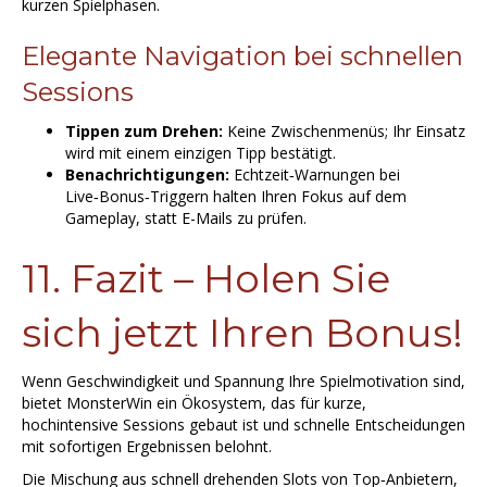
kurzen Spielphasen.
Elegante Navigation bei schnellen
Sessions
Tippen zum Drehen:
Keine Zwischenmenüs; Ihr Einsatz
wird mit einem einzigen Tipp bestätigt.
Benachrichtigungen:
Echtzeit‑Warnungen bei
Live‑Bonus‑Triggern halten Ihren Fokus auf dem
Gameplay, statt E-Mails zu prüfen.
11. Fazit – Holen Sie
sich jetzt Ihren Bonus!
Wenn Geschwindigkeit und Spannung Ihre Spielmotivation sind,
bietet MonsterWin ein Ökosystem, das für kurze,
hochintensive Sessions gebaut ist und schnelle Entscheidungen
mit sofortigen Ergebnissen belohnt.
Die Mischung aus schnell drehenden Slots von Top‑Anbietern,