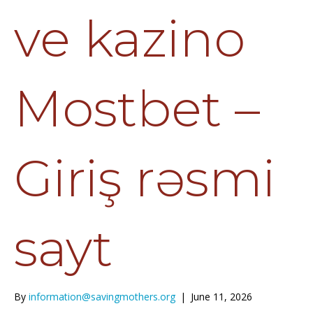
ve kazino
Mostbet –
Giriş rəsmi
sayt
By
information@savingmothers.org
|
June 11, 2026