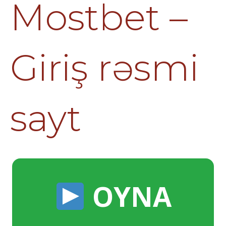
Mostbet –
Giriş rəsmi
sayt
OYNA