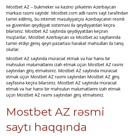
Mostbet AZ – bukmeker və kazino şirkətinin Azerbaycan
mərkəzi rəsmi saytıdır. Mostbet.com adlı rəsmi sayt tərəfindən
təmin edilmiş, bu internet məsuliyyətçisi Azerbaycanın resmli
və güvenilən qeydiyyat sisteməsi ilə qeydiyyatdan keçirə
bilərsiniz. Mostbet AZ saytında qeydiyyatdan keçirən
müştərilər, Mostbet Azerbaycan və Mostbet.az saytlarında
təmin etdiyi geniş qeyri-pazartəsi hərəkət məhsulları ilə tanış
olurlar.
Mostbet AZ saytında müraciət etmək və hər hansı bir
məhsulun məlumatlarını izah etmək üçün Mostbet AZ rəsmi
saytından giriş etməlisiniz. Mostbet AZ saytında müraciət
etmək üçün Mostbet AZ rəsmi saytından Mostbet AZ giriş
sayfasına keçirə bilərsiniz. Mostbet AZ saytında müraciət
etmək və hər hansı bir məhsulun məlumatlarını izah etmək
üçün Mostbet AZ rəsmi saytından giriş etməlisiniz.
Mostbet AZ rəsmi
saytı haqqında