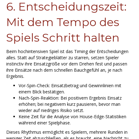
6. Entscheidungszeit:
Mit dem Tempo des
Spiels Schritt halten
Beim hochintensiven Spiel ist das Timing der Entscheidungen
alles. Statt auf Strategieblätter zu starren, setzen Spieler
instinctiv ihre Einsatzgröße vor dem Drehen fest und passen
ihre Einsätze nach dem schnellen Bauchgefühl an, je nach
Ergebnis.
Vor‑Spin-Check: Einsatzbetrag und Gewinnlinien mit
einem Blick bestätigen.
Nach‑Spin-Reaktion: Bei positivem Ergebnis Einsatz
erhöhen; bei negativem kurz pausieren, bevor man
wieder auf niedriges Risiko setzt.
Keine Zeit für die Analyse von House-Edge-Statistiken
während einer Spielphase.
Dieses Rhythmus ermöglicht es Spielern, mehrere Runden in
weniger Zeit abzuschließen, als es braucht, eine Nachricht zu