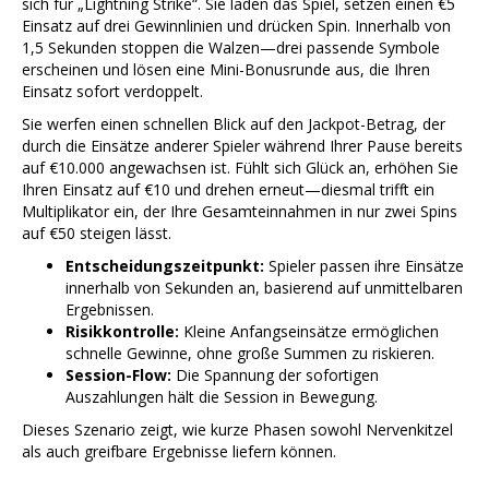
sich für „Lightning Strike“. Sie laden das Spiel, setzen einen €5
Einsatz auf drei Gewinnlinien und drücken Spin. Innerhalb von
1,5 Sekunden stoppen die Walzen—drei passende Symbole
erscheinen und lösen eine Mini-Bonusrunde aus, die Ihren
Einsatz sofort verdoppelt.
Sie werfen einen schnellen Blick auf den Jackpot-Betrag, der
durch die Einsätze anderer Spieler während Ihrer Pause bereits
auf €10.000 angewachsen ist. Fühlt sich Glück an, erhöhen Sie
Ihren Einsatz auf €10 und drehen erneut—diesmal trifft ein
Multiplikator ein, der Ihre Gesamteinnahmen in nur zwei Spins
auf €50 steigen lässt.
Entscheidungszeitpunkt:
Spieler passen ihre Einsätze
innerhalb von Sekunden an, basierend auf unmittelbaren
Ergebnissen.
Risikkontrolle:
Kleine Anfangseinsätze ermöglichen
schnelle Gewinne, ohne große Summen zu riskieren.
Session-Flow:
Die Spannung der sofortigen
Auszahlungen hält die Session in Bewegung.
Dieses Szenario zeigt, wie kurze Phasen sowohl Nervenkitzel
als auch greifbare Ergebnisse liefern können.