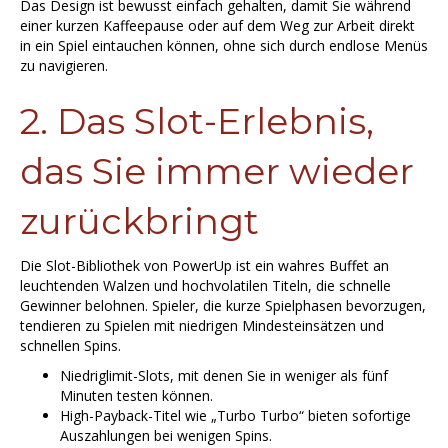
Das Design ist bewusst einfach gehalten, damit Sie während
einer kurzen Kaffeepause oder auf dem Weg zur Arbeit direkt
in ein Spiel eintauchen können, ohne sich durch endlose Menüs
zu navigieren.
2. Das Slot-Erlebnis,
das Sie immer wieder
zurückbringt
Die Slot-Bibliothek von PowerUp ist ein wahres Buffet an
leuchtenden Walzen und hochvolatilen Titeln, die schnelle
Gewinner belohnen. Spieler, die kurze Spielphasen bevorzugen,
tendieren zu Spielen mit niedrigen Mindesteinsätzen und
schnellen Spins.
Niedriglimit-Slots, mit denen Sie in weniger als fünf
Minuten testen können.
High-Payback-Titel wie „Turbo Turbo“ bieten sofortige
Auszahlungen bei wenigen Spins.