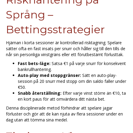
Språng –
Bettingsstrategier
Hjärnan i korta sessioner är kontrollerad risktagning. Spelare
sätter ofta en fast insats per snurr och håller sig till den tills de
når sin personliga vinstgräns eller ett förutbestämt förlusttak.
Fast bets-läge:
Satsa €1 på varje snurr för konsekvent
bankrullhantering.
Auto‑play med stoppgränser:
Sätt en auto‑play-
session på 20 snurr med stopp om din saldo faller under
€50.
Snabb återställning:
Efter varje vinst större än €10, ta
en kort paus för att omvärdera ditt nästa bet.
Denna disciplinerade metod förhindrar att spelare jagar
förluster och gör att de kan njuta av flera sessioner under en
dag utan att tömma sina medel.