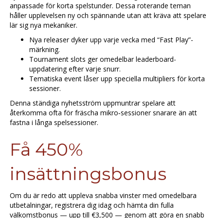
anpassade för korta spelstunder. Dessa roterande teman
håller upplevelsen ny och spännande utan att kräva att spelare
lär sig nya mekaniker.
Nya releaser dyker upp varje vecka med “Fast Play”-
märkning.
Tournament slots ger omedelbar leaderboard-
uppdatering efter varje snurr.
Tematiska event låser upp speciella multipliers för korta
sessioner.
Denna ständiga nyhetsström uppmuntrar spelare att
återkomma ofta för fräscha mikro‑sessioner snarare än att
fastna i långa spelsessioner.
Få 450%
insättningsbonus
Om du är redo att uppleva snabba vinster med omedelbara
utbetalningar, registrera dig idag och hämta din fulla
välkomstbonus — upp till €3,500 — genom att göra en snabb