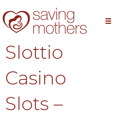
Slottio
Casino
Slots –