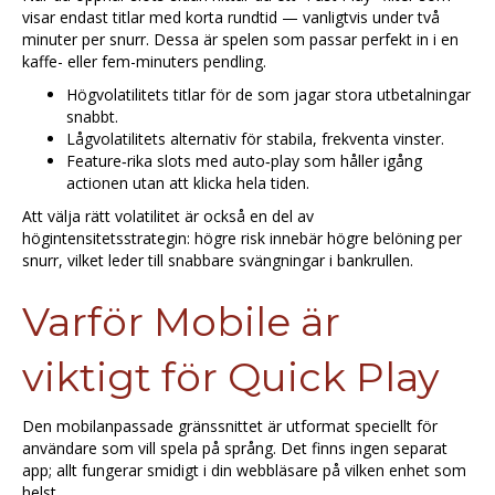
visar endast titlar med korta rundtid — vanligtvis under två
minuter per snurr. Dessa är spelen som passar perfekt in i en
kaffe- eller fem-minuters pendling.
Högvolatilitets titlar för de som jagar stora utbetalningar
snabbt.
Lågvolatilitets alternativ för stabila, frekventa vinster.
Feature‑rika slots med auto‑play som håller igång
actionen utan att klicka hela tiden.
Att välja rätt volatilitet är också en del av
högintensitetsstrategin: högre risk innebär högre belöning per
snurr, vilket leder till snabbare svängningar i bankrullen.
Varför Mobile är
viktigt för Quick Play
Den mobilanpassade gränssnittet är utformat speciellt för
användare som vill spela på språng. Det finns ingen separat
app; allt fungerar smidigt i din webbläsare på vilken enhet som
helst.