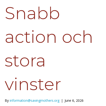
Snabb
action och
stora
vinster
By
information@savingmothers.org
|
June 6, 2026