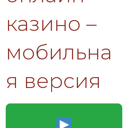
казино –
мобильна
я версия