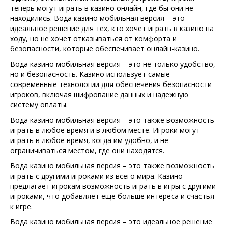
теперь могут играть в казино онлайн, где бы они не
находились. Вода казино мобильная версия – это
идеальное решение для тех, кто хочет играть в казино на
ходу, но не хочет отказываться от комфорта и
безопасности, которые обеспечивает онлайн-казино.
Вода казино мобильная версия – это не только удобство,
но и безопасность. Казино использует самые
современные технологии для обеспечения безопасности
игроков, включая шифрование данных и надежную
систему оплаты.
Вода казино мобильная версия – это также возможность
играть в любое время и в любом месте. Игроки могут
играть в любое время, когда им удобно, и не
ограничиваться местом, где они находятся.
Вода казино мобильная версия – это также возможность
играть с другими игроками из всего мира. Казино
предлагает игрокам возможность играть в игры с другими
игроками, что добавляет еще больше интереса и счастья
к игре.
Вода казино мобильная версия – это идеальное решение