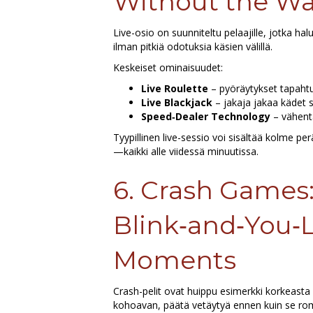
Without the Wa
Live-osio on suunniteltu pelaajille, jotka h
ilman pitkiä odotuksia käsien välillä.
Keskeiset ominaisuudet:
Live Roulette
– pyöräytykset tapahtuv
Live Blackjack
– jakaja jakaa kädet 
Speed‑Dealer Technology
– vähentä
Tyypillinen live-sessio voi sisältää kolme pe
—kaikki alle viidessä minuutissa.
6. Crash Games
Blink‑and‑You‑L
Moments
Crash-pelit ovat huippu esimerkki korkeasta
kohoavan, päätä vetäytyä ennen kuin se ro