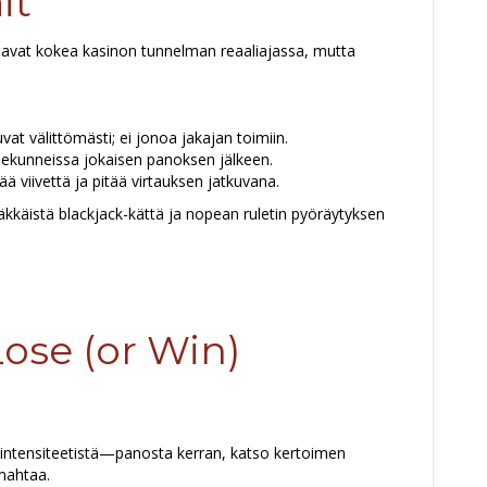
it
aluavat kokea kasinon tunnelman reaaliajassa, mutta
at välittömästi; ei jonoa jakajan toimiin.
sekunneissa jokaisen panoksen jälkeen.
ä viivettä ja pitää virtauksen jatkuvana.
räkkäistä blackjack-kättä ja nopean ruletin pyöräytyksen
:
ose (or Win)
 intensiteetistä—panosta kerran, katso kertoimen
mahtaa.