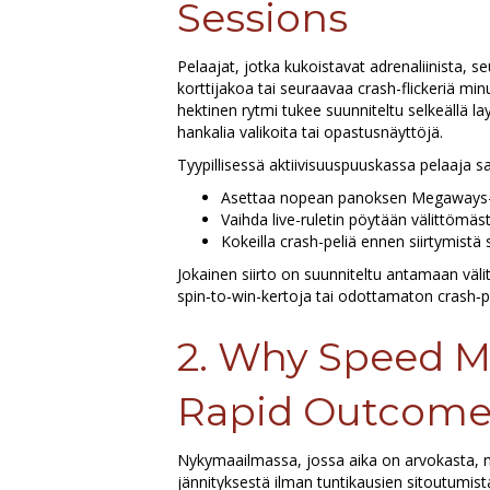
Sessions
Pelaajat, jotka kukoistavat adrenaliinista, 
korttijakoa tai seuraavaa crash-flickeriä mi
hektinen rytmi tukee suunniteltu selkeällä l
hankalia valikoita tai opastusnäyttöjä.
Tyypillisessä aktiivisuuspuuskassa pelaaja s
Asettaa nopean panoksen Megaways-sl
Vaihda live-ruletin pöytään välittömäst
Kokeilla crash-peliä ennen siirtymistä
Jokainen siirto on suunniteltu antamaan väli
spin‑to‑win-kertoja tai odottamaton crash‑p
2. Why Speed Ma
Rapid Outcome
Nykymaailmassa, jossa aika on arvokasta, no
jännityksestä ilman tuntikausien sitoutumista