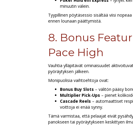
Poker Hold’em Express
– lyhyet kie
minuutin välein.
Tyypillinen pöytäsessio sisältää viisi nopea
ennen lounaan päättymistä.
8. Bonus Featur
Pace High
Vauhtia ylläpitävät ominaisuudet aktivoituva
pyöräytyksen jälkeen.
Monipuolisia vaihtoehtoja ovat:
Bonus Buy Slots
– välitön pääsy bon
Multiplier Pick‑Ups
– pienet kolikoid
Cascade Reels
– automaattiset respin
voittoja ei enää synny.
Tämä varmistaa, että pelaajat eivät pysähdy 
panokseen tai pyöräytykseen keskittyen ilman