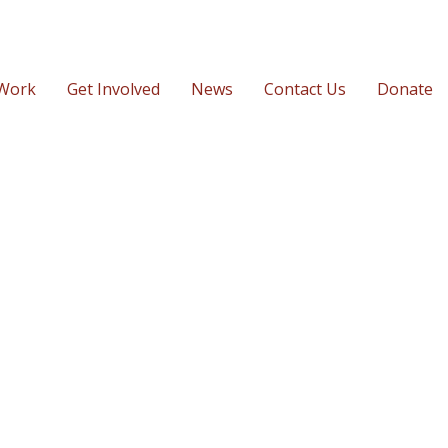
Work
Get Involved
News
Contact Us
Donate