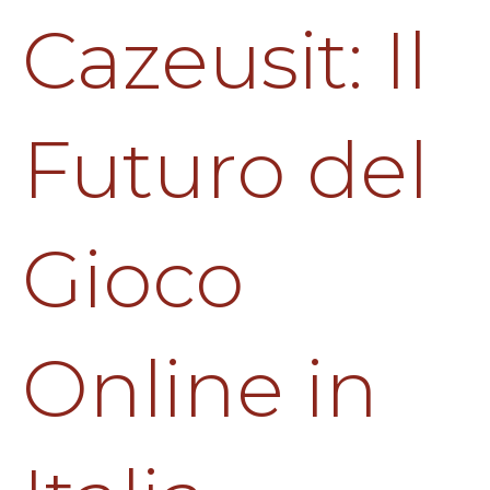
Cazeusit: Il
Futuro del
Gioco
Online in