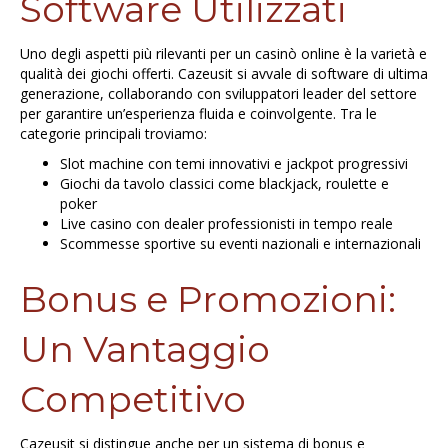
Software Utilizzati
Uno degli aspetti più rilevanti per un casinò online è la varietà e
qualità dei giochi offerti. Cazeusit si avvale di software di ultima
generazione, collaborando con sviluppatori leader del settore
per garantire un’esperienza fluida e coinvolgente. Tra le
categorie principali troviamo:
Slot machine con temi innovativi e jackpot progressivi
Giochi da tavolo classici come blackjack, roulette e
poker
Live casino con dealer professionisti in tempo reale
Scommesse sportive su eventi nazionali e internazionali
Bonus e Promozioni:
Un Vantaggio
Competitivo
Cazeusit si distingue anche per un sistema di bonus e