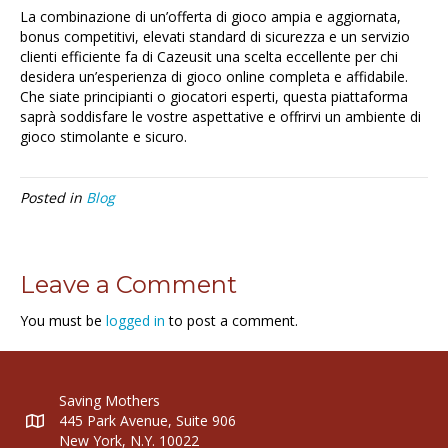
La combinazione di un’offerta di gioco ampia e aggiornata,
bonus competitivi, elevati standard di sicurezza e un servizio
clienti efficiente fa di Cazeusit una scelta eccellente per chi
desidera un’esperienza di gioco online completa e affidabile.
Che siate principianti o giocatori esperti, questa piattaforma
saprà soddisfare le vostre aspettative e offrirvi un ambiente di
gioco stimolante e sicuro.
Posted in
Blog
Leave a Comment
You must be
logged in
to post a comment.
Saving Mothers
445 Park Avenue, Suite 906
New York, N.Y. 10022