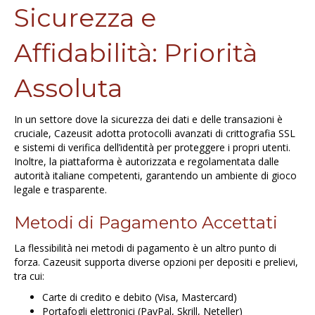
Sicurezza e
Affidabilità: Priorità
Assoluta
In un settore dove la sicurezza dei dati e delle transazioni è
cruciale, Cazeusit adotta protocolli avanzati di crittografia SSL
e sistemi di verifica dell’identità per proteggere i propri utenti.
Inoltre, la piattaforma è autorizzata e regolamentata dalle
autorità italiane competenti, garantendo un ambiente di gioco
legale e trasparente.
Metodi di Pagamento Accettati
La flessibilità nei metodi di pagamento è un altro punto di
forza. Cazeusit supporta diverse opzioni per depositi e prelievi,
tra cui:
Carte di credito e debito (Visa, Mastercard)
Portafogli elettronici (PayPal, Skrill, Neteller)