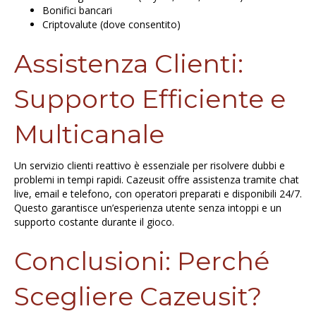
Bonifici bancari
Criptovalute (dove consentito)
Assistenza Clienti:
Supporto Efficiente e
Multicanale
Un servizio clienti reattivo è essenziale per risolvere dubbi e
problemi in tempi rapidi. Cazeusit offre assistenza tramite chat
live, email e telefono, con operatori preparati e disponibili 24/7.
Questo garantisce un’esperienza utente senza intoppi e un
supporto costante durante il gioco.
Conclusioni: Perché
Scegliere Cazeusit?