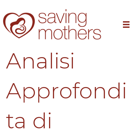
Analisi
Approfondi
ta di