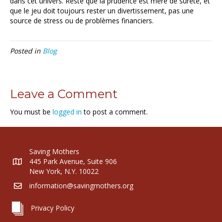
dans cet univers. Reste que la prudence est mère de sûreté, et
que le jeu doit toujours rester un divertissement, pas une
source de stress ou de problèmes financiers.
Posted in
Blog
Leave a Comment
You must be
logged in
to post a comment.
Saving Mothers
445 Park Avenue, Suite 906
New York, N.Y. 10022
information@savingmothers.org
Privacy Policy