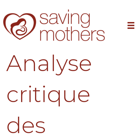
Analyse
critique
des