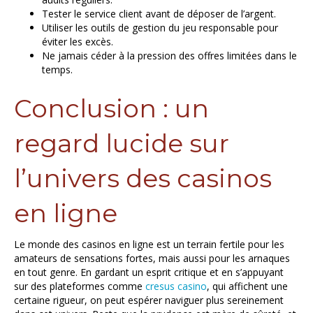
Tester le service client avant de déposer de l’argent.
Utiliser les outils de gestion du jeu responsable pour
éviter les excès.
Ne jamais céder à la pression des offres limitées dans le
temps.
Conclusion : un
regard lucide sur
l’univers des casinos
en ligne
Le monde des casinos en ligne est un terrain fertile pour les
amateurs de sensations fortes, mais aussi pour les arnaques
en tout genre. En gardant un esprit critique et en s’appuyant
sur des plateformes comme
cresus casino
, qui affichent une
certaine rigueur, on peut espérer naviguer plus sereinement