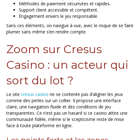
Méthodes de paiement sécurisées et rapides.
Support client accessible et compétent.
Engagement envers le jeu responsable.
Sans ces éléments, on navigue à vue, avec le risque de se faire
plumer sans même s’en rendre compte.
Zoom sur Cresus
Casino : un acteur qui
sort du lot ?
Le site
cresus casino
ne se contente pas d’aligner les jeux
comme des perles sur un collier. Il propose une interface
claire, une navigation fluide et des conditions de jeu
transparentes. Ce n’est pas un hasard si ce casino attire une
communauté fidèle, même si le scepticisme reste de mise
face à toute plateforme en ligne.