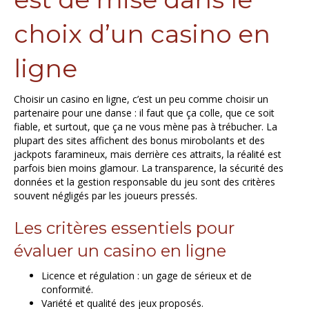
choix d’un casino en
ligne
Choisir un casino en ligne, c’est un peu comme choisir un
partenaire pour une danse : il faut que ça colle, que ce soit
fiable, et surtout, que ça ne vous mène pas à trébucher. La
plupart des sites affichent des bonus mirobolants et des
jackpots faramineux, mais derrière ces attraits, la réalité est
parfois bien moins glamour. La transparence, la sécurité des
données et la gestion responsable du jeu sont des critères
souvent négligés par les joueurs pressés.
Les critères essentiels pour
évaluer un casino en ligne
Licence et régulation : un gage de sérieux et de
conformité.
Variété et qualité des jeux proposés.