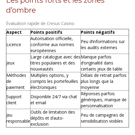
Les points forts et les zones
d’ombre
Évaluation rapide de Cresus Casino
Aspect
Points positifs
Points négatifs
Autorisation officielle,
Peu d’informations sur
Licence
conforme aux normes
les audits externes
européennes
Large catalogue avec des
Manque parfois
Jeux
titres populaires et des
d’originalité dans
nouveautés
certains jeux de table
Méthodes
Multiples options, y
Délais de retrait parfois
de
compris les portefeuilles
plus longs que la
paiement
électroniques
moyenne
Réponses parfois
Support
Disponible 24/7 via chat
génériques, manque de
client
et email
personnalisation
Outils de limitation des
Jeu
Peu de campagnes de
dépôts et d’auto-
responsable
sensibilisation visibles
exclusion