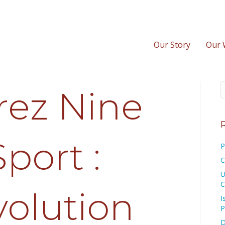
Our Story
Our 
ez Nine
port :
P
C
U
C
olution
I
P
D