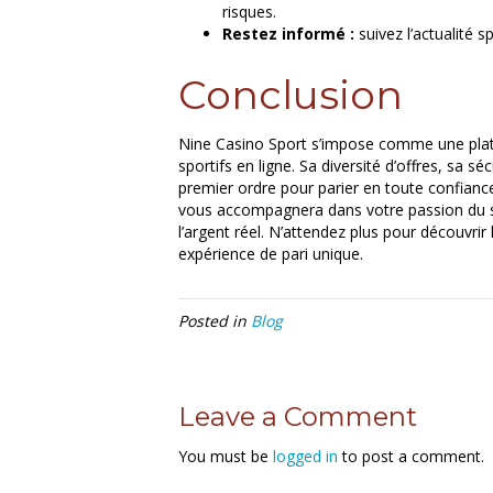
risques.
Restez informé :
suivez l’actualité s
Conclusion
Nine Casino Sport s’impose comme une plat
sportifs en ligne. Sa diversité d’offres, sa s
premier ordre pour parier en toute confianc
vous accompagnera dans votre passion du spo
l’argent réel. N’attendez plus pour découvrir 
expérience de pari unique.
Posted in
Blog
Leave a Comment
You must be
logged in
to post a comment.