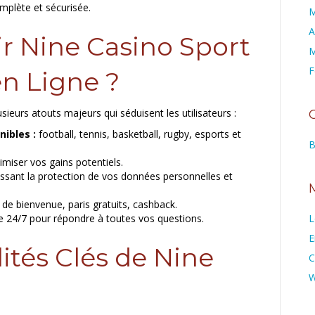
plète et sécurisée.
M
A
r Nine Casino Sport
M
F
en Ligne ?
ieurs atouts majeurs qui séduisent les utilisateurs :
ibles :
football, tennis, basketball, rugby, esports et
B
miser vos gains potentiels.
ssant la protection de vos données personnelles et
de bienvenue, paris gratuits, cashback.
e 24/7 pour répondre à toutes vos questions.
L
E
ités Clés de Nine
C
W