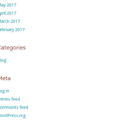
ay 2017
pril 2017
arch 2017
ebruary 2017
Categories
log
Meta
og in
ntries feed
omments feed
ordPress.org