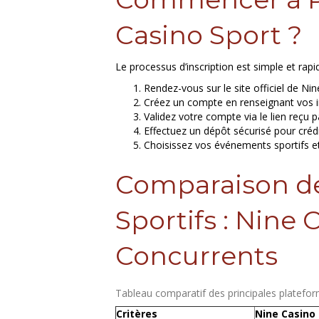
Casino Sport ?
Le processus d’inscription est simple et rapid
Rendez-vous sur le site officiel de Ni
Créez un compte en renseignant vos i
Validez votre compte via le lien reçu p
Effectuez un dépôt sécurisé pour créd
Choisissez vos événements sportifs et
Comparaison des
Sportifs : Nine 
Concurrents
Tableau comparatif des principales platefor
Critères
Nine Casino