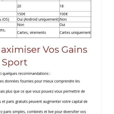
20
18
150€
100€
& iOS)
Oui (Android uniquement)
Non
Non
Oui
ets,
Cartes, virements
Cartes uniquement
aximiser Vos Gains
 Sport
ici quelques recommandations :
 les données fournies pour mieux comprendre les
ais plus que ce que vous pouvez vous permettre de
 et paris gratuits peuvent augmenter votre capital de
 paris simples, combinés et live pour diversifier vos