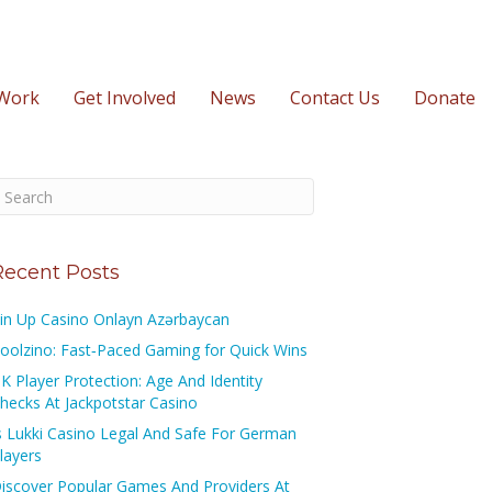
Work
Get Involved
News
Contact Us
Donate
Recent Posts
in Up Casino Onlayn Azərbaycan
oolzino: Fast‑Paced Gaming for Quick Wins
K Player Protection: Age And Identity
hecks At Jackpotstar Casino
s Lukki Casino Legal And Safe For German
layers
iscover Popular Games And Providers At