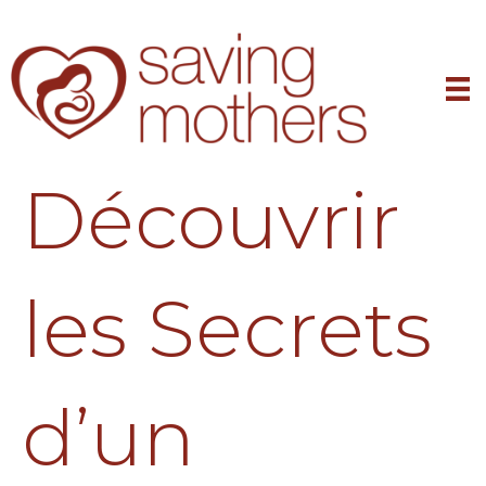
Découvrir
les Secrets
d’un