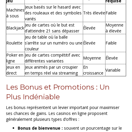
jeu
requise
Jeux basés sur le hasard avec
Machines
des rouleaux et des symboles
Très élevée
Faible
à sous
variés
Jeu de cartes où le but est
Moyenne
Blackjack
Élevée
d’atteindre 21 sans dépasser
à élevée
Jeu de table où la balle
Roulette
s’arrête sur un numéro ou une
Élevée
Faible
couleur
Poker en
Jeu de cartes compétitif avec
Moyenne
Élevée
ligne
différentes variantes
Jeux en
Jeux animés par un croupier
En
Variable
direct
en temps réel via streaming
croissance
Les Bonus et Promotions : Un
Plus Indéniable
Les bonus représentent un levier important pour maximiser
ses chances de gains. Les casinos en ligne proposent
généralement plusieurs types d’offres :
Bonus de bienvenue :
souvent un pourcentage sur le