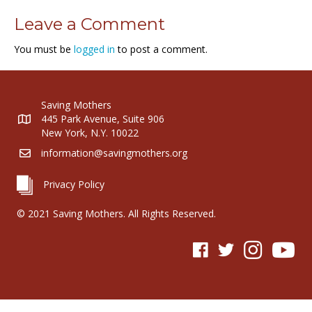
Leave a Comment
You must be
logged in
to post a comment.
Saving Mothers
445 Park Avenue, Suite 906
New York, N.Y. 10022
information@savingmothers.org
Privacy Policy
© 2021 Saving Mothers. All Rights Reserved.