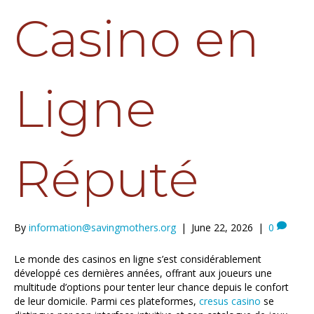
Casino en
Ligne
Réputé
By
information@savingmothers.org
|
June 22, 2026
|
0
Le monde des casinos en ligne s’est considérablement
développé ces dernières années, offrant aux joueurs une
multitude d’options pour tenter leur chance depuis le confort
de leur domicile. Parmi ces plateformes,
cresus casino
se