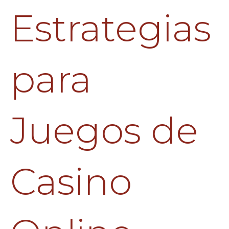
Estrategias
para
Juegos de
Casino