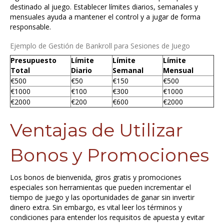
destinado al juego. Establecer límites diarios, semanales y
mensuales ayuda a mantener el control y a jugar de forma
responsable.
Ejemplo de Gestión de Bankroll para Sesiones de Juego
Presupuesto
Límite
Límite
Límite
Total
Diario
Semanal
Mensual
€500
€50
€150
€500
€1000
€100
€300
€1000
€2000
€200
€600
€2000
Ventajas de Utilizar
Bonos y Promociones
Los bonos de bienvenida, giros gratis y promociones
especiales son herramientas que pueden incrementar el
tiempo de juego y las oportunidades de ganar sin invertir
dinero extra. Sin embargo, es vital leer los términos y
condiciones para entender los requisitos de apuesta y evitar