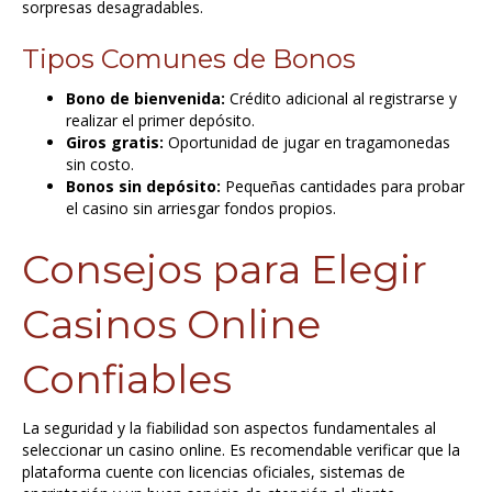
sorpresas desagradables.
Tipos Comunes de Bonos
Bono de bienvenida:
Crédito adicional al registrarse y
realizar el primer depósito.
Giros gratis:
Oportunidad de jugar en tragamonedas
sin costo.
Bonos sin depósito:
Pequeñas cantidades para probar
el casino sin arriesgar fondos propios.
Consejos para Elegir
Casinos Online
Confiables
La seguridad y la fiabilidad son aspectos fundamentales al
seleccionar un casino online. Es recomendable verificar que la
plataforma cuente con licencias oficiales, sistemas de