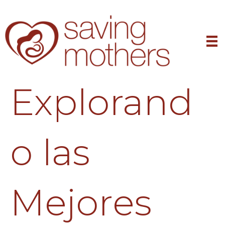
Explorand
o las
Mejores