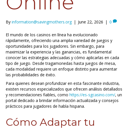
Online
By
information@savingmothers.org
|
June 22, 2026
|
0
El mundo de los casinos en línea ha evolucionado
rápidamente, ofreciendo una amplia variedad de juegos y
oportunidades para los jugadores. Sin embargo, para
maximizar la experiencia y las ganancias, es fundamental
conocer las estrategias adecuadas y cómo aplicarlas en cada
tipo de juego. Desde tragamonedas hasta juegos de mesa,
cada modalidad requiere un enfoque distinto para aumentar
las probabilidades de éxito.
Para quienes desean profundizar en esta fascinante industria,
existen recursos especializados que ofrecen análisis detallados
y recomendaciones fiables, como
https://es-sgcasino.com/
, un
portal dedicado a brindar información actualizada y consejos
prácticos para jugadores de habla hispana.
Cómo Adaptar tu