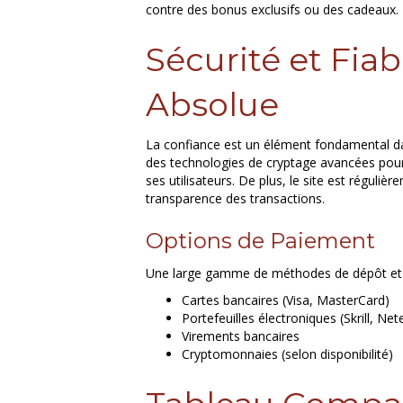
contre des bonus exclusifs ou des cadeaux.
Sécurité et Fiabi
Absolue
La confiance est un élément fondamental dan
des technologies de cryptage avancées pour
ses utilisateurs. De plus, le site est régulièr
transparence des transactions.
Options de Paiement
Une large gamme de méthodes de dépôt et de 
Cartes bancaires (Visa, MasterCard)
Portefeuilles électroniques (Skrill, Nete
Virements bancaires
Cryptomonnaies (selon disponibilité)