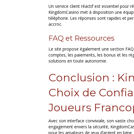
Un service client réactif est essentiel pour
KingdomCasino met à disposition une équipe 
téléphone. Les réponses sont rapides et per
accroc.
FAQ et Ressources
Le site propose également une section FAQ 
comptes, les paiements, les bonus et les rè
solutions en toute autonomie.
Conclusion : K
Choix de Confia
Joueurs Franc
Avec son interface conviviale, son vaste cho
engagement envers la sécurité, KingdomCa
pour les amateurs de jeux d’argent en ligne