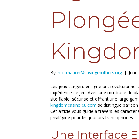
Plongé
Kingdo
By
information@savingmothers.org
|
June
Les jeux d’argent en ligne ont révolutionné 
expérience de jeu. Avec une multitude de pla
site fiable, sécurisé et offrant une large g
kingdomcasino.eu.com
se distingue par son 
Cet article vous guide à travers les caractér
privilégiée pour les joueurs francophones.
Une Interface 