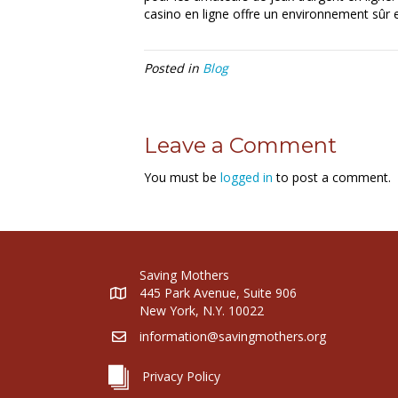
casino en ligne offre un environnement sûr e
Posted in
Blog
Leave a Comment
You must be
logged in
to post a comment.
Saving Mothers
445 Park Avenue, Suite 906
New York, N.Y. 10022
information@savingmothers.org
Privacy Policy