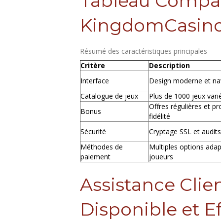
Tableau Compar
KingdomCasin
Résumé des caractéristiques principales
Critère
Description
Interface
Design moderne et navi
Catalogue de jeux
Plus de 1000 jeux vari
Offres régulières et 
Bonus
fidélité
Sécurité
Cryptage SSL et audit
Méthodes de
Multiples options ada
paiement
joueurs
Assistance Clie
Disponible et E