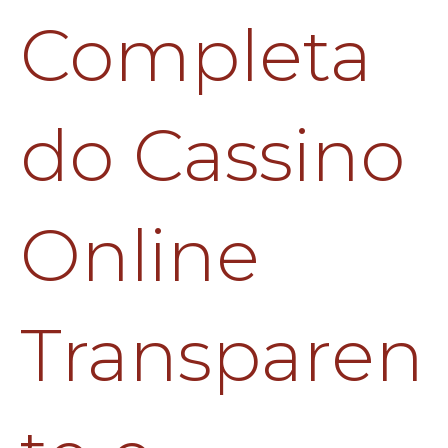
Completa
do Cassino
Online
Transparen