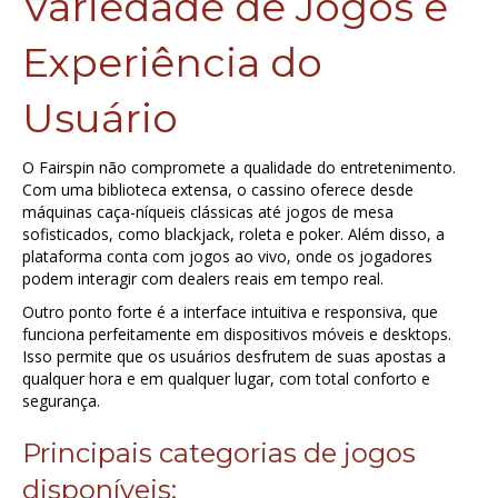
Variedade de Jogos e
Experiência do
Usuário
O Fairspin não compromete a qualidade do entretenimento.
Com uma biblioteca extensa, o cassino oferece desde
máquinas caça-níqueis clássicas até jogos de mesa
sofisticados, como blackjack, roleta e poker. Além disso, a
plataforma conta com jogos ao vivo, onde os jogadores
podem interagir com dealers reais em tempo real.
Outro ponto forte é a interface intuitiva e responsiva, que
funciona perfeitamente em dispositivos móveis e desktops.
Isso permite que os usuários desfrutem de suas apostas a
qualquer hora e em qualquer lugar, com total conforto e
segurança.
Principais categorias de jogos
disponíveis: