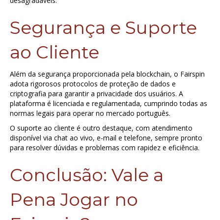
desagradáveis.
Segurança e Suporte
ao Cliente
Além da segurança proporcionada pela blockchain, o Fairspin
adota rigorosos protocolos de proteção de dados e
criptografia para garantir a privacidade dos usuários. A
plataforma é licenciada e regulamentada, cumprindo todas as
normas legais para operar no mercado português.
O suporte ao cliente é outro destaque, com atendimento
disponível via chat ao vivo, e-mail e telefone, sempre pronto
para resolver dúvidas e problemas com rapidez e eficiência.
Conclusão: Vale a
Pena Jogar no