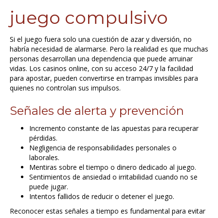
juego compulsivo
Si el juego fuera solo una cuestión de azar y diversión, no
habría necesidad de alarmarse. Pero la realidad es que muchas
personas desarrollan una dependencia que puede arruinar
vidas. Los casinos online, con su acceso 24/7 y la facilidad
para apostar, pueden convertirse en trampas invisibles para
quienes no controlan sus impulsos.
Señales de alerta y prevención
Incremento constante de las apuestas para recuperar
pérdidas.
Negligencia de responsabilidades personales o
laborales.
Mentiras sobre el tiempo o dinero dedicado al juego.
Sentimientos de ansiedad o irritabilidad cuando no se
puede jugar.
Intentos fallidos de reducir o detener el juego.
Reconocer estas señales a tiempo es fundamental para evitar