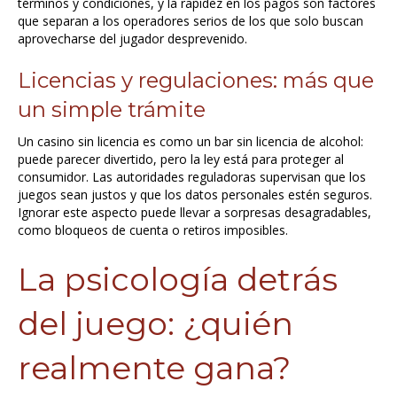
términos y condiciones, y la rapidez en los pagos son factores
que separan a los operadores serios de los que solo buscan
aprovecharse del jugador desprevenido.
Licencias y regulaciones: más que
un simple trámite
Un casino sin licencia es como un bar sin licencia de alcohol:
puede parecer divertido, pero la ley está para proteger al
consumidor. Las autoridades reguladoras supervisan que los
juegos sean justos y que los datos personales estén seguros.
Ignorar este aspecto puede llevar a sorpresas desagradables,
como bloqueos de cuenta o retiros imposibles.
La psicología detrás
del juego: ¿quién
realmente gana?