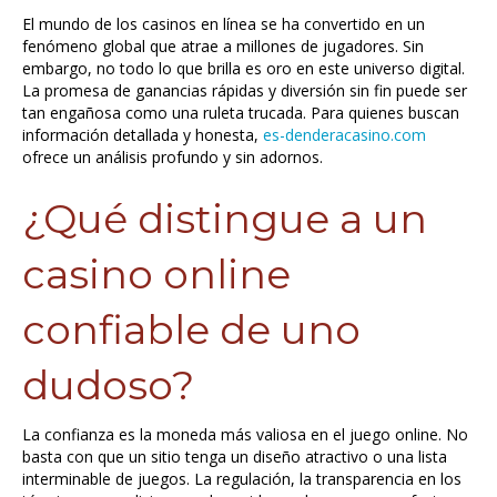
El mundo de los casinos en línea se ha convertido en un
fenómeno global que atrae a millones de jugadores. Sin
embargo, no todo lo que brilla es oro en este universo digital.
La promesa de ganancias rápidas y diversión sin fin puede ser
tan engañosa como una ruleta trucada. Para quienes buscan
información detallada y honesta,
es-denderacasino.com
ofrece un análisis profundo y sin adornos.
¿Qué distingue a un
casino online
confiable de uno
dudoso?
La confianza es la moneda más valiosa en el juego online. No
basta con que un sitio tenga un diseño atractivo o una lista
interminable de juegos. La regulación, la transparencia en los