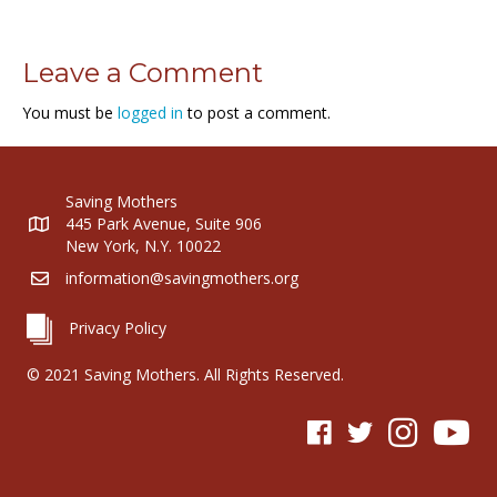
Leave a Comment
You must be
logged in
to post a comment.
Saving Mothers
445 Park Avenue, Suite 906
New York, N.Y. 10022
information@savingmothers.org
Privacy Policy
© 2021 Saving Mothers. All Rights Reserved.