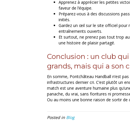
Apprenez à apprécier les petites victo
faveur de l’équipe.
Préparez-vous à des discussions pass
initiés.
Gardez un œil sur le site officiel pour
entraînements ouverts.
Et surtout, ne prenez pas tout trop au
une histoire de plaisir partagé.
Conclusion : un club qui
grands, mais qui a son
En somme, Pontchâteau Handball n’est pas u
infrastructures dernier cri. C’est plutôt un e
match est une aventure humaine plus qu’une
panache, du vrai, sans fioritures ni promess
Ou au moins une bonne raison de sortir de 
Posted in
Blog