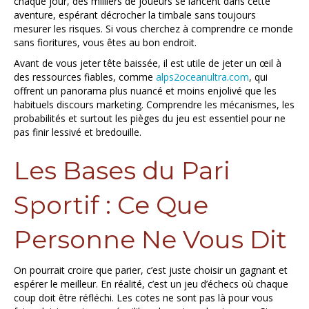
chaque jour, des milliers de joueurs se lancent dans cette
aventure, espérant décrocher la timbale sans toujours
mesurer les risques. Si vous cherchez à comprendre ce monde
sans fioritures, vous êtes au bon endroit.
Avant de vous jeter tête baissée, il est utile de jeter un œil à
des ressources fiables, comme
alps2oceanultra.com
, qui
offrent un panorama plus nuancé et moins enjolivé que les
habituels discours marketing. Comprendre les mécanismes, les
probabilités et surtout les pièges du jeu est essentiel pour ne
pas finir lessivé et bredouille.
Les Bases du Pari
Sportif : Ce Que
Personne Ne Vous Dit
On pourrait croire que parier, c’est juste choisir un gagnant et
espérer le meilleur. En réalité, c’est un jeu d’échecs où chaque
coup doit être réfléchi. Les cotes ne sont pas là pour vous