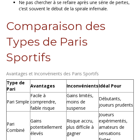
Ne pas chercher à se refaire après une série de pertes,
c’est souvent le début de la spirale infernale.
Comparaison des
Types de Paris
Sportifs
Avantages et Inconvénients des Paris Sportifs
Type de
Avantages
Inconvénients
Idéal Pour
Pari
Facile à
Gains limités,
Débutants,
Pari Simple
comprendre,
moins de
joueurs prudents
faible risque
suspense
Joueurs
Gains
Risque accru,
expérimentés,
Pari
potentiellement
plus difficile à
amateurs de
Combiné
élevés
gagner
sensations
fortes