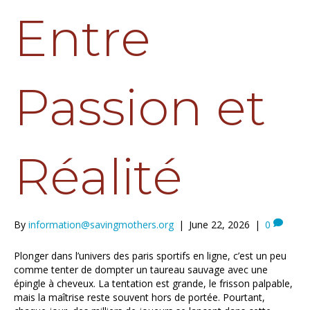
Entre
Passion et
Réalité
By
information@savingmothers.org
|
June 22, 2026
|
0
Plonger dans l’univers des paris sportifs en ligne, c’est un peu
comme tenter de dompter un taureau sauvage avec une
épingle à cheveux. La tentation est grande, le frisson palpable,
mais la maîtrise reste souvent hors de portée. Pourtant,