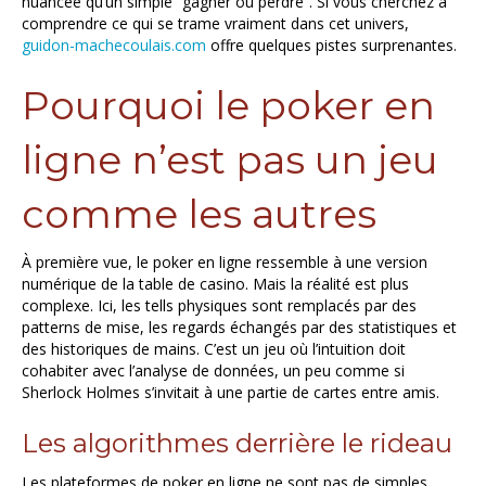
nuancée qu’un simple “gagner ou perdre”. Si vous cherchez à
comprendre ce qui se trame vraiment dans cet univers,
guidon-machecoulais.com
offre quelques pistes surprenantes.
Pourquoi le poker en
ligne n’est pas un jeu
comme les autres
À première vue, le poker en ligne ressemble à une version
numérique de la table de casino. Mais la réalité est plus
complexe. Ici, les tells physiques sont remplacés par des
patterns de mise, les regards échangés par des statistiques et
des historiques de mains. C’est un jeu où l’intuition doit
cohabiter avec l’analyse de données, un peu comme si
Sherlock Holmes s’invitait à une partie de cartes entre amis.
Les algorithmes derrière le rideau
Les plateformes de poker en ligne ne sont pas de simples