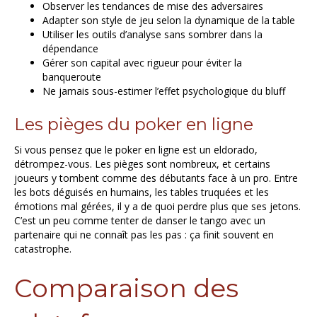
Observer les tendances de mise des adversaires
Adapter son style de jeu selon la dynamique de la table
Utiliser les outils d’analyse sans sombrer dans la
dépendance
Gérer son capital avec rigueur pour éviter la
banqueroute
Ne jamais sous-estimer l’effet psychologique du bluff
Les pièges du poker en ligne
Si vous pensez que le poker en ligne est un eldorado,
détrompez-vous. Les pièges sont nombreux, et certains
joueurs y tombent comme des débutants face à un pro. Entre
les bots déguisés en humains, les tables truquées et les
émotions mal gérées, il y a de quoi perdre plus que ses jetons.
C’est un peu comme tenter de danser le tango avec un
partenaire qui ne connaît pas les pas : ça finit souvent en
catastrophe.
Comparaison des