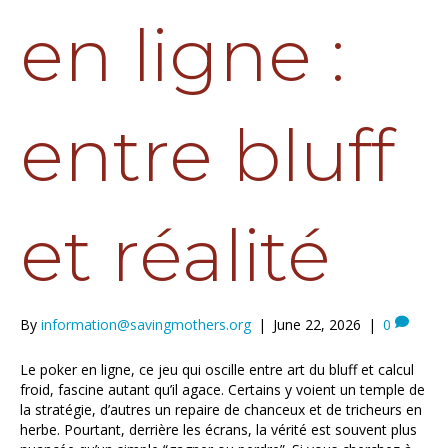
en ligne :
entre bluff
et réalité
By
information@savingmothers.org
|
June 22, 2026
|
0
Le poker en ligne, ce jeu qui oscille entre art du bluff et calcul
froid, fascine autant qu’il agace. Certains y voient un temple de
la stratégie, d’autres un repaire de chanceux et de tricheurs en
herbe. Pourtant, derrière les écrans, la vérité est souvent plus