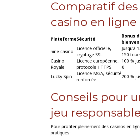
Comparatif des
casino en ligne
Bonus d
Plateforme
Sécurité
bienven
Licence officielle,
Jusqu’à 
nine casino
cryptage SSL
150 tours
Casino
Licence européenne,
100 % ju
Royale
protocole HTTPS
€
Licence MGA, sécurité
Lucky Spin
200 % ju
renforcée
Conseils pour 
jeu responsable
Pour profiter pleinement des casinos en lign
pratiques :