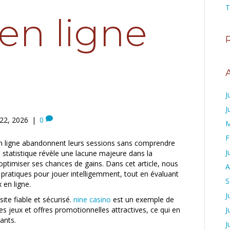
T
 en ligne
4
J
J
 22, 2026
|
0
M
F
en ligne abandonnent leurs sessions sans comprendre
J
statistique révèle une lacune majeure dans la
optimiser ses chances de gains. Dans cet article, nous
A
 pratiques pour jouer intelligemment, tout en évaluant
S
 en ligne.
J
ite fiable et sécurisé.
nine casino
est un exemple de
es jeux et offres promotionnelles attractives, ce qui en
J
ants.
J