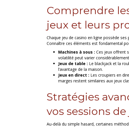
Comprendre les 
jeux et leurs pr
Chaque jeu de casino en ligne possède ses p
Connaître ces éléments est fondamental pou
Machines à sous :
Ces jeux offrent 
volatilité peut varier considérablement
Jeux de table :
Le blackjack et la rou
l’avantage de la maison.
Jeux en direct :
Les croupiers en dir
marges restent similaires aux jeux cla
Stratégies avan
vos sessions de
Au-delà du simple hasard, certaines méthod