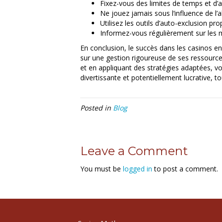
Fixez-vous des limites de temps et d’
Ne jouez jamais sous l’influence de l’
Utilisez les outils d’auto-exclusion pr
Informez-vous régulièrement sur les 
En conclusion, le succès dans les casinos e
sur une gestion rigoureuse de ses ressource
et en appliquant des stratégies adaptées, 
divertissante et potentiellement lucrative, to
Posted in
Blog
Leave a Comment
You must be
logged in
to post a comment.