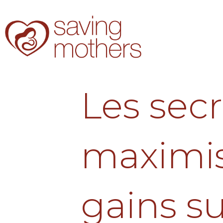
Les sec
maximis
gains su