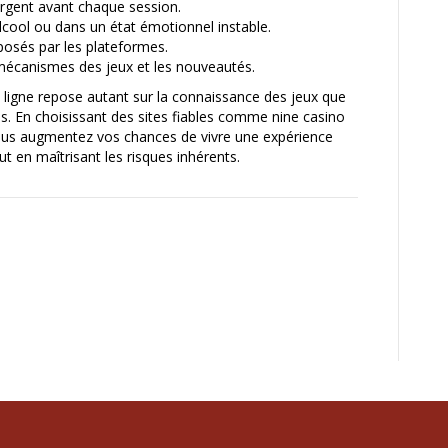
argent avant chaque session.
alcool ou dans un état émotionnel instable.
oposés par les plateformes.
mécanismes des jeux et les nouveautés.
n ligne repose autant sur la connaissance des jeux que
s. En choisissant des sites fiables comme nine casino
vous augmentez vos chances de vivre une expérience
ut en maîtrisant les risques inhérents.