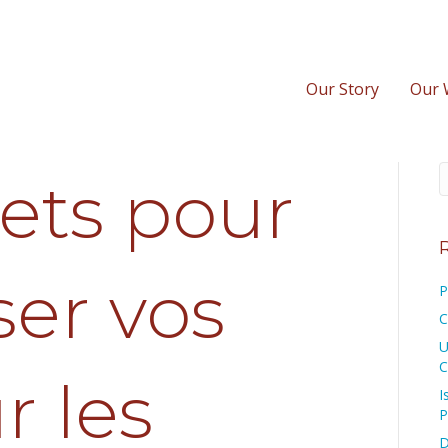
Our Story
Our 
rets pour
er vos
P
C
U
C
r les
I
P
D