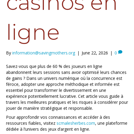
casinos en
ligne
By
information@savingmothers.org
|
June 22, 2026
|
0
Savez-vous que plus de 60 % des joueurs en ligne
abandonnent leurs sessions sans avoir optimisé leurs chances
de gains ? Dans un univers numérique où la concurrence est
féroce, adopter une approche méthodique et informée est
essentiel pour transformer le divertissement en une
expérience potentiellement lucrative. Cet article vous guide à
travers les meilleures pratiques et les risques à considérer pour
jouer de manière stratégique et responsable.
Pour approfondir vos connaissances et accéder à des
ressources fiables, visitez
scmalesherbes.com
, une plateforme
dédiée à l’univers des jeux d’argent en ligne.