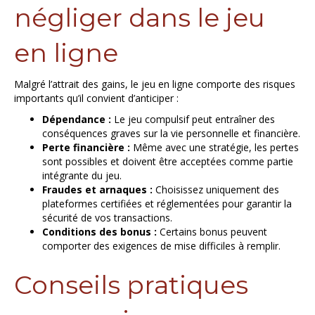
négliger dans le jeu
en ligne
Malgré l’attrait des gains, le jeu en ligne comporte des risques
importants qu’il convient d’anticiper :
Dépendance :
Le jeu compulsif peut entraîner des
conséquences graves sur la vie personnelle et financière.
Perte financière :
Même avec une stratégie, les pertes
sont possibles et doivent être acceptées comme partie
intégrante du jeu.
Fraudes et arnaques :
Choisissez uniquement des
plateformes certifiées et réglementées pour garantir la
sécurité de vos transactions.
Conditions des bonus :
Certains bonus peuvent
comporter des exigences de mise difficiles à remplir.
Conseils pratiques