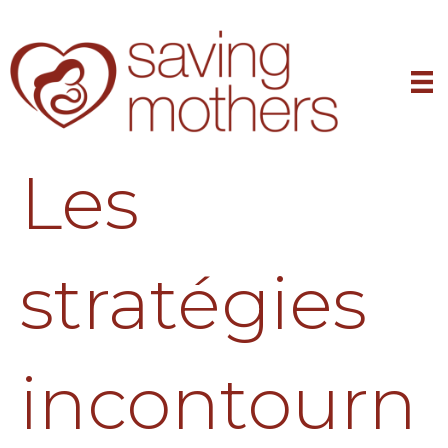
Les
stratégies
incontourn