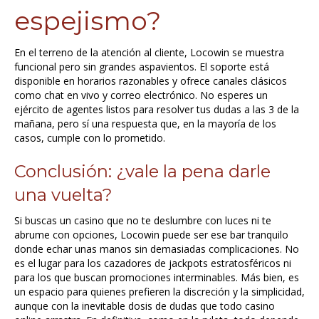
espejismo?
En el terreno de la atención al cliente, Locowin se muestra
funcional pero sin grandes aspavientos. El soporte está
disponible en horarios razonables y ofrece canales clásicos
como chat en vivo y correo electrónico. No esperes un
ejército de agentes listos para resolver tus dudas a las 3 de la
mañana, pero sí una respuesta que, en la mayoría de los
casos, cumple con lo prometido.
Conclusión: ¿vale la pena darle
una vuelta?
Si buscas un casino que no te deslumbre con luces ni te
abrume con opciones, Locowin puede ser ese bar tranquilo
donde echar unas manos sin demasiadas complicaciones. No
es el lugar para los cazadores de jackpots estratosféricos ni
para los que buscan promociones interminables. Más bien, es
un espacio para quienes prefieren la discreción y la simplicidad,
aunque con la inevitable dosis de dudas que todo casino