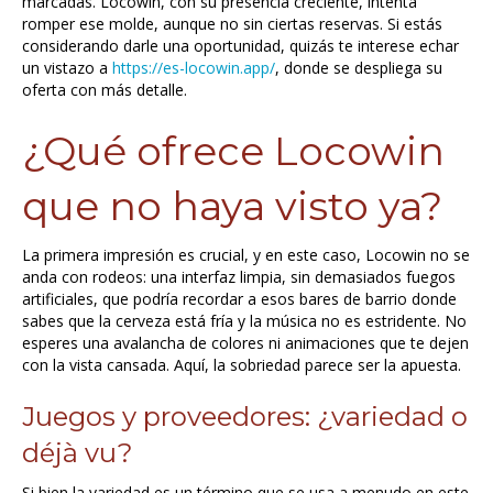
marcadas. Locowin, con su presencia creciente, intenta
romper ese molde, aunque no sin ciertas reservas. Si estás
considerando darle una oportunidad, quizás te interese echar
un vistazo a
https://es-locowin.app/
, donde se despliega su
oferta con más detalle.
¿Qué ofrece Locowin
que no haya visto ya?
La primera impresión es crucial, y en este caso, Locowin no se
anda con rodeos: una interfaz limpia, sin demasiados fuegos
artificiales, que podría recordar a esos bares de barrio donde
sabes que la cerveza está fría y la música no es estridente. No
esperes una avalancha de colores ni animaciones que te dejen
con la vista cansada. Aquí, la sobriedad parece ser la apuesta.
Juegos y proveedores: ¿variedad o
déjà vu?
Si bien la variedad es un término que se usa a menudo en este