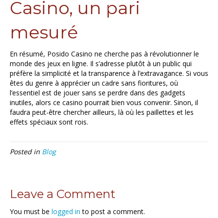
Casino, un pari
mesuré
En résumé, Posido Casino ne cherche pas à révolutionner le
monde des jeux en ligne. Il s’adresse plutôt à un public qui
préfère la simplicité et la transparence à l’extravagance. Si vous
êtes du genre à apprécier un cadre sans fioritures, où
l’essentiel est de jouer sans se perdre dans des gadgets
inutiles, alors ce casino pourrait bien vous convenir. Sinon, il
faudra peut-être chercher ailleurs, là où les paillettes et les
effets spéciaux sont rois.
Posted in
Blog
Leave a Comment
You must be
logged in
to post a comment.