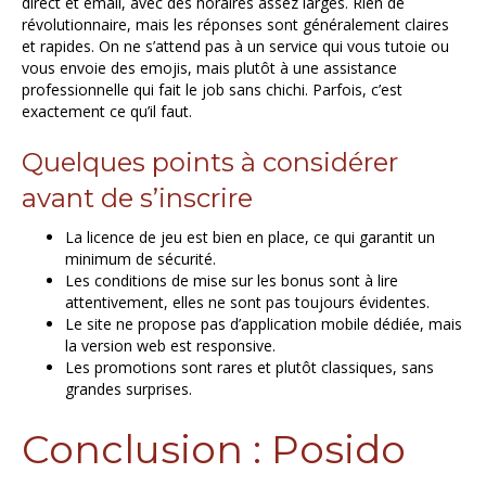
direct et email, avec des horaires assez larges. Rien de
révolutionnaire, mais les réponses sont généralement claires
et rapides. On ne s’attend pas à un service qui vous tutoie ou
vous envoie des emojis, mais plutôt à une assistance
professionnelle qui fait le job sans chichi. Parfois, c’est
exactement ce qu’il faut.
Quelques points à considérer
avant de s’inscrire
La licence de jeu est bien en place, ce qui garantit un
minimum de sécurité.
Les conditions de mise sur les bonus sont à lire
attentivement, elles ne sont pas toujours évidentes.
Le site ne propose pas d’application mobile dédiée, mais
la version web est responsive.
Les promotions sont rares et plutôt classiques, sans
grandes surprises.
Conclusion : Posido