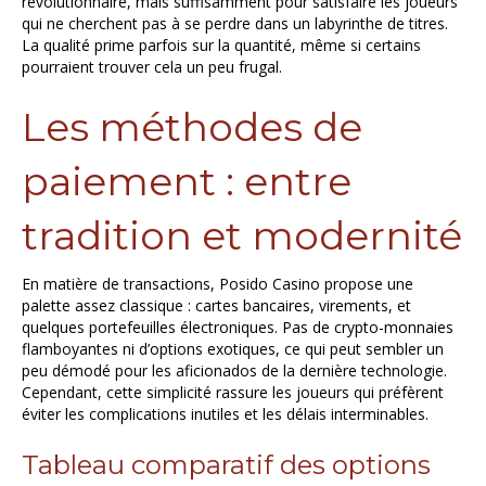
révolutionnaire, mais suffisamment pour satisfaire les joueurs
qui ne cherchent pas à se perdre dans un labyrinthe de titres.
La qualité prime parfois sur la quantité, même si certains
pourraient trouver cela un peu frugal.
Les méthodes de
paiement : entre
tradition et modernité
En matière de transactions, Posido Casino propose une
palette assez classique : cartes bancaires, virements, et
quelques portefeuilles électroniques. Pas de crypto-monnaies
flamboyantes ni d’options exotiques, ce qui peut sembler un
peu démodé pour les aficionados de la dernière technologie.
Cependant, cette simplicité rassure les joueurs qui préfèrent
éviter les complications inutiles et les délais interminables.
Tableau comparatif des options