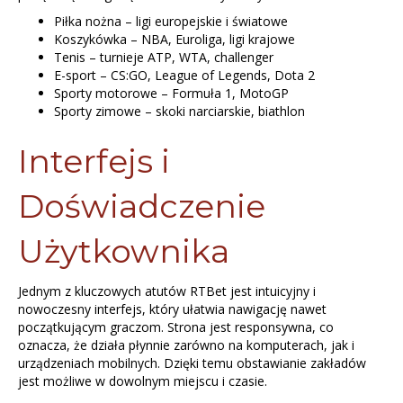
Piłka nożna – ligi europejskie i światowe
Koszykówka – NBA, Euroliga, ligi krajowe
Tenis – turnieje ATP, WTA, challenger
E-sport – CS:GO, League of Legends, Dota 2
Sporty motorowe – Formuła 1, MotoGP
Sporty zimowe – skoki narciarskie, biathlon
Interfejs i
Doświadczenie
Użytkownika
Jednym z kluczowych atutów RTBet jest intuicyjny i
nowoczesny interfejs, który ułatwia nawigację nawet
początkującym graczom. Strona jest responsywna, co
oznacza, że działa płynnie zarówno na komputerach, jak i
urządzeniach mobilnych. Dzięki temu obstawianie zakładów
jest możliwe w dowolnym miejscu i czasie.