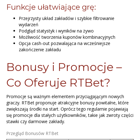
Funkcje ułatwiające grę:
Przejrzysty układ zakładów i szybkie filtrowanie
wydarzeń
Podgląd statystyk i wyników na żywo
Możliwość tworzenia kuponów kombinacyjnych
Opcja cash-out pozwalająca na wcześniejsze
zakończenie zakładu
Bonusy i Promocje –
Co Oferuje RTBet?
Promocje są ważnym elementem przyciągającym nowych
graczy. RTBet proponuje atrakcyjne bonusy powitalne, które
zwiększają środki na start. Oprócz tego regularnie pojawiają
się promocje dla stałych użytkowników, takie jak zwroty części
stawki czy darmowe zakłady.
Przegląd Bonusów RTBet